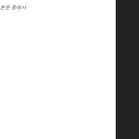
본문 중에서