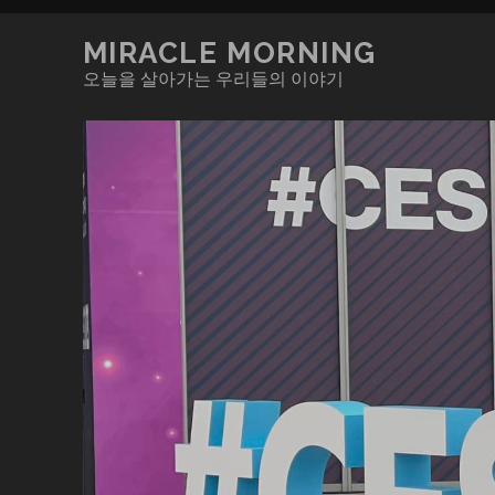
MIRACLE MORNING
오늘을 살아가는 우리들의 이야기