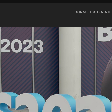
MIRACLEMORNING