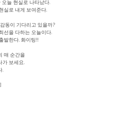
난 오늘 현실로 나타났다.
현실로 내게 보여준다.
 감동이 기다리고 있을까?
최선을 다하는 오늘이다.
출발한다. 화이팅!!
 매 순간을
가 보세요.
.
]