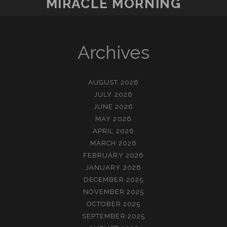
MIRACLE MORNING
Archives
AUGUST 2026
JULY 2026
JUNE 2026
MAY 2026
APRIL 2026
MARCH 2026
FEBRUARY 2026
JANUARY 2026
DECEMBER 2025
NOVEMBER 2025
OCTOBER 2025
SEPTEMBER 2025