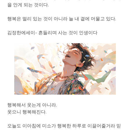
을 안게 되는 것이다.
행복은 멀리 있는 것이 아니라 늘 내 곁에 머물고 있다.
김정한에세이- 흔들리며 사는 것이 인생이다
행복해서 웃는게 아니라,
웃으니 행복해진다.
오늘도 이아침에 미소가 행복한 하루로 이끌어줄거라 믿