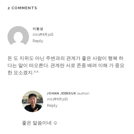
2 COMMENTS
이동성
2023年8月31日
Reply
돈 도 지위도 아닌 주변과의 관계가 좋은 사람이 행복 하
다는 말이 떠오른다. 관계란 서로 존중 배려 이해 가 중요
한 요소겠지.^^
JOHAN JEENSUK
2023年8月31日
Reply
좋은 말씀이네 ☺