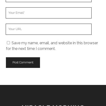
Your
Email
Your
Website
URL
Save my name, email, and website in this browser
for the next time I comment.