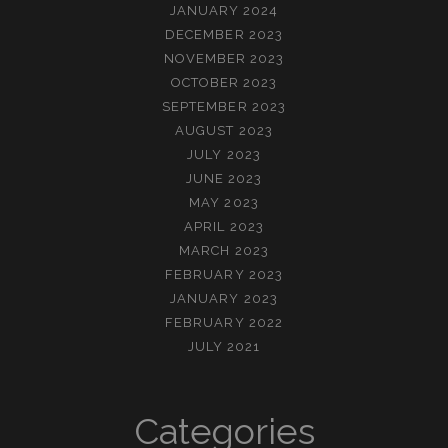
JANUARY 2024
DECEMBER 2023
NOVEMBER 2023
OCTOBER 2023
SEPTEMBER 2023
AUGUST 2023
JULY 2023
JUNE 2023
MAY 2023
APRIL 2023
MARCH 2023
FEBRUARY 2023
JANUARY 2023
FEBRUARY 2022
JULY 2021
Categories