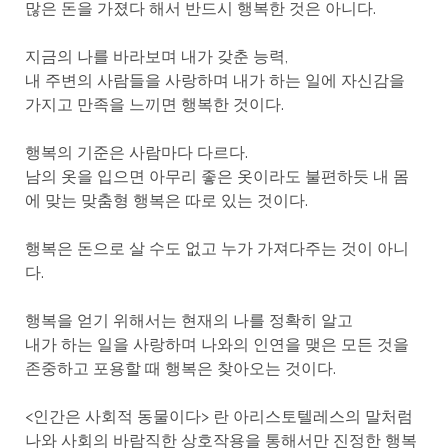
많은 돈을 가졌다 해서 반드시 행복한 것은 아니다.
지금의 나를 바라보며 내가 갖춘 능력,
내 주변의 사람들을 사랑하며 내가 하는 일에 자신감을
가지고 만족을 느끼면 행복한 것이다.
행복의 기준은 사람마다 다르다.
남의 옷을 입으면 아무리 좋은 옷이라도 불편하듯 내 몸
에 맞는 맞춤형 행복은 따로 있는 것이다.
행복은 돈으로 살 수도 없고 누가 가져다주는 것이 아니
다.
행복을 얻기 위해서는 현재의 나를 정확히 알고
내가 하는 일을 사랑하며 나와의 인연을 맺은 모든 것을
존중하고 포용할 때 행복은 찾아오는 것이다.
<인간은 사회적 동물이다> 란 아리스토텔레스의 말처럼
나와 사회의 바람직한 상호작용을 통해서만 진정한 행복