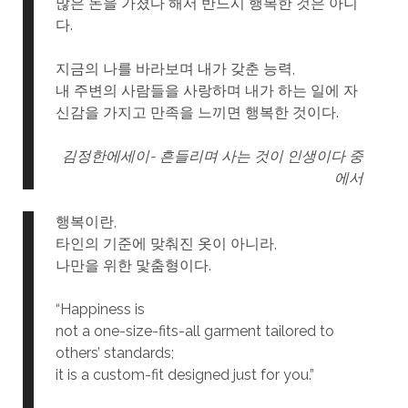
많은 돈을 가졌다 해서 반드시 행복한 것은 아니
다.
지금의 나를 바라보며 내가 갖춘 능력,
내 주변의 사람들을 사랑하며 내가 하는 일에 자
신감을 가지고 만족을 느끼면 행복한 것이다.
김정한에세이- 흔들리며 사는 것이 인생이다 중
에서
행복이란,
타인의 기준에 맞춰진 옷이 아니라,
나만을 위한 맟춤형이다.
“Happiness is
not a one-size-fits-all garment tailored to
others’ standards;
it is a custom-fit designed just for you.”