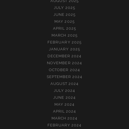
AUGUST 2025
JULY 2025
JUNE 2025
MAY 2025
APRIL 2025
MARCH 2025
FEBRUARY 2025
JANUARY 2025
DECEMBER 2024
NOVEMBER 2024
OCTOBER 2024
SEPTEMBER 2024
AUGUST 2024
JULY 2024
JUNE 2024
MAY 2024
APRIL 2024
MARCH 2024
FEBRUARY 2024