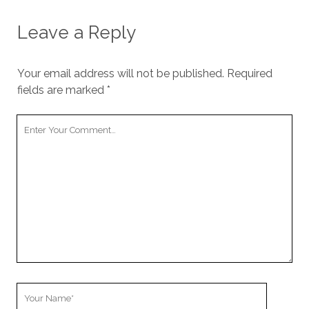
Leave a Reply
Your email address will not be published.
Required
fields are marked
*
Your
Comment
Your
Name