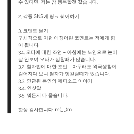
수 있다면, 저는 참 행복할것 같습니다.
2, 각종 SNS에 링크 쉐어하기
3, 코멘트 달기.
구체적으로 이런 애정어린 코멘트는 저에게 힘
이 됩니다.
3.1, 오타에 대한 조언 – 아침에는 노안으로 눈이
잘 안보여 오타가 심할때가 많습니다.
3,2. 철자법에 대한 조언 – 아무래도 외국생활이
길어지다 보니 철자가 헷갈릴때가 있습니다.
3.3, 연관된 본인의 에피소드 이야기
3.4, 인삿말
3.5. 뭐든지 다 좋습니다.
항상 감사합니다. m(__)m