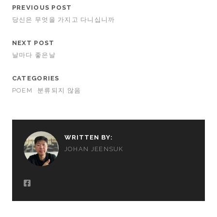
PREVIOUS POST
당신은 무엇을 가지고 다니십니까
NEXT POST
날마다 좋은날
CATEGORIES
POEM
분류되지 않음
WRITTEN BY:
JOHAN JEENSUK