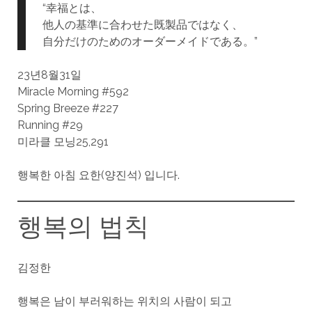
“幸福とは、
他人の基準に合わせた既製品ではなく、
自分だけのためのオーダーメイドである。”
23년8월31일
Miracle Morning #592
Spring Breeze #227
Running #29
미라클 모닝25,291
행복한 아침 요한(양진석) 입니다.
행복의 법칙
김정한
행복은 남이 부러워하는 위치의 사람이 되고