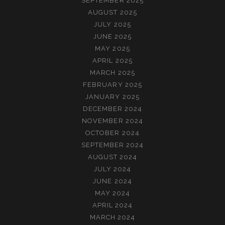
SEPTEMBER 2025
AUGUST 2025
JULY 2025
JUNE 2025
MAY 2025
APRIL 2025
MARCH 2025
FEBRUARY 2025
JANUARY 2025
DECEMBER 2024
NOVEMBER 2024
OCTOBER 2024
SEPTEMBER 2024
AUGUST 2024
JULY 2024
JUNE 2024
MAY 2024
APRIL 2024
MARCH 2024