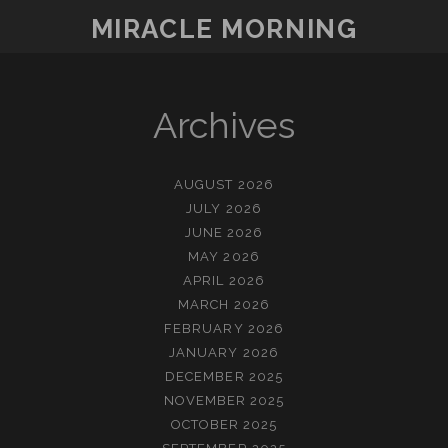
말
MIRACLE MORNING
자
Archives
AUGUST 2026
JULY 2026
JUNE 2026
MAY 2026
APRIL 2026
MARCH 2026
FEBRUARY 2026
JANUARY 2026
DECEMBER 2025
NOVEMBER 2025
OCTOBER 2025