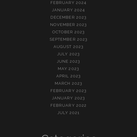
FEBRUARY 2024
JANUARY 2024
DECEMBER 2023
NOVEMBER 2023
OCTOBER 2023
SEPTEMBER 2023
AUGUST 2023
JULY 2023
JUNE 2023
MAY 2023
APRIL 2023
MARCH 2023
FEBRUARY 2023
JANUARY 2023
FEBRUARY 2022
JULY 2021