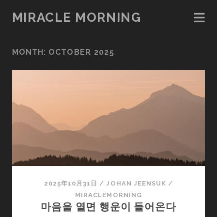
MIRACLE MORNING
MONTH:
OCTOBER 2025
2025年10月31日
/
JOHAN JEENSUK
/
MIRACLEMORNING
마음을 열면 행운이 들어온다