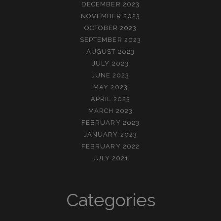
DECEMBER 2023
NOVEMBER 2023
OCTOBER 2023
SEPTEMBER 2023
AUGUST 2023
JULY 2023
JUNE 2023
MAY 2023
APRIL 2023
MARCH 2023
FEBRUARY 2023
JANUARY 2023
FEBRUARY 2022
JULY 2021
Categories