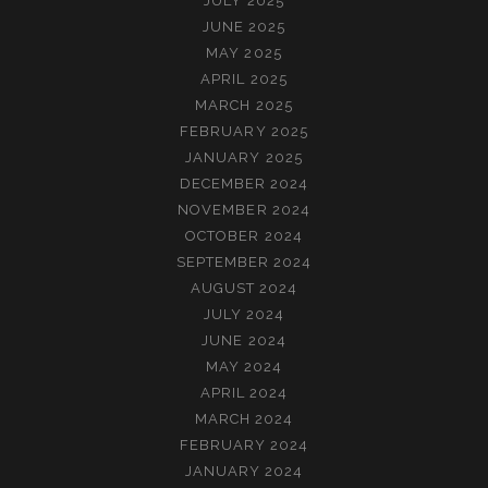
JULY 2025
JUNE 2025
MAY 2025
APRIL 2025
MARCH 2025
FEBRUARY 2025
JANUARY 2025
DECEMBER 2024
NOVEMBER 2024
OCTOBER 2024
SEPTEMBER 2024
AUGUST 2024
JULY 2024
JUNE 2024
MAY 2024
APRIL 2024
MARCH 2024
FEBRUARY 2024
JANUARY 2024