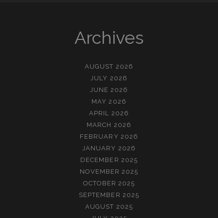
Archives
AUGUST 2026
JULY 2026
JUNE 2026
MAY 2026
APRIL 2026
MARCH 2026
FEBRUARY 2026
JANUARY 2026
DECEMBER 2025
NOVEMBER 2025
OCTOBER 2025
SEPTEMBER 2025
AUGUST 2025