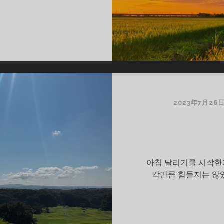
2023年7月26
아침 달리기를 시작한지
각만큼 힘들지는 않았