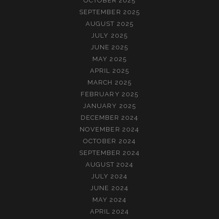
OCTOBER 2025
SEPTEMBER 2025
AUGUST 2025
JULY 2025
JUNE 2025
MAY 2025
APRIL 2025
MARCH 2025
FEBRUARY 2025
JANUARY 2025
DECEMBER 2024
NOVEMBER 2024
OCTOBER 2024
SEPTEMBER 2024
AUGUST 2024
JULY 2024
JUNE 2024
MAY 2024
APRIL 2024