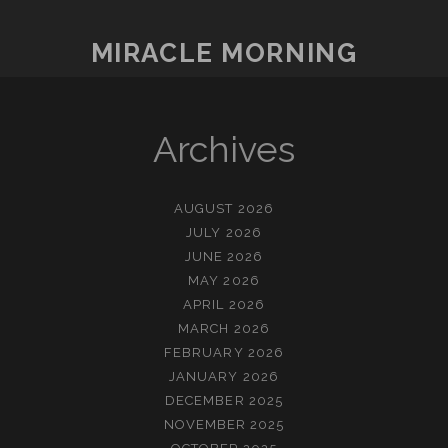
PAGINATION
도
MIRACLE MORNING
Archives
AUGUST 2026
JULY 2026
JUNE 2026
MAY 2026
APRIL 2026
MARCH 2026
FEBRUARY 2026
JANUARY 2026
DECEMBER 2025
NOVEMBER 2025