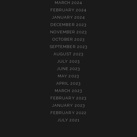
MARCH 2024
FEBRUARY 2024
JANUARY 2024
DECEMBER 2023
NOVEMBER 2023
OCTOBER 2023
SEPTEMBER 2023
AUGUST 2023
JULY 2023
JUNE 2023
MAY 2023
APRIL 2023
MARCH 2023
FEBRUARY 2023
JANUARY 2023
FEBRUARY 2022
JULY 2021