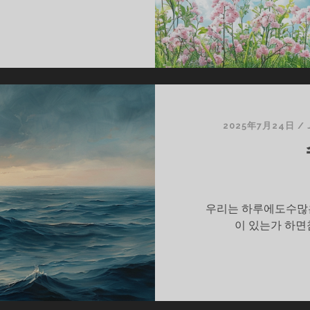
2025年7月24日
/
우리는 하루에도수많은
이 있는가 하면