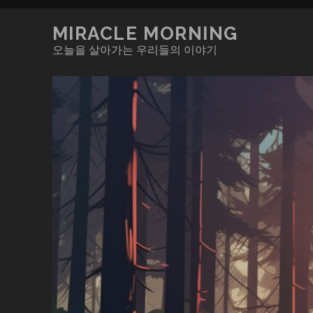
MIRACLE MORNING
오늘을 살아가는 우리들의 이야기