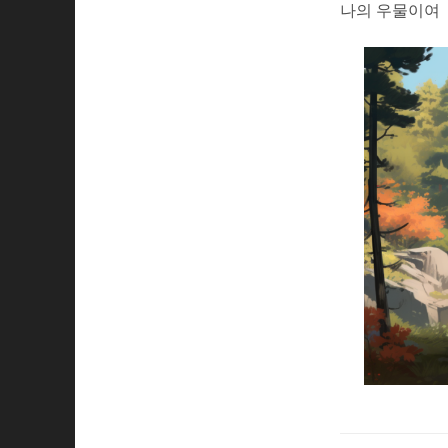
나의 우물이여