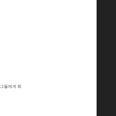
 그들에게 희