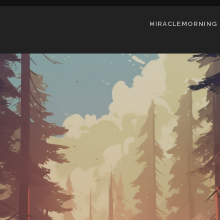
MIRACLEMORNING