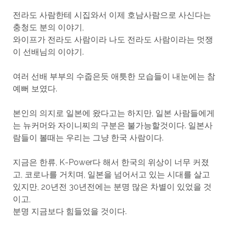
전라도 사람한테 시집와서 이제 호남사람으로 사신다는
충청도 분의 이야기,
와이프가 전라도 사람이라 나도 전라도 사람이라는 멋쟁
이 선배님의 이야기.
여러 선배 부부의 수줍은듯 애틋한 모습들이 내눈에는 참
예뻐 보였다.
본인의 의지로 일본에 왔다고는 하지만, 일본 사람들에게
는 뉴커머와 자이니찌의 구분은 불가능할것이다. 일본사
람들이 볼때는 우리는 그냥 한국 사람이다.
지금은 한류, K-Power다 해서 한국의 위상이 너무 커졌
고, 코로나를 거치며, 일본을 넘어서고 있는 시대를 살고
있지만, 20년전 30년전에는 분명 많은 차별이 있었을 것
이고,
분명 지금보다 힘들었을 것이다.