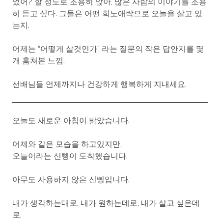
었어? 할 정도로 조용히 앉아, 많은 사람의 이야기를 조용
히 듣고 싶다. 그들은 어떤 희노애락으로 오늘을 살고 있
는지.
어제는 “어떻게 살것인가” 라는 질문의 작은 답안지를 몇
개 훔쳐본 느낌.
선배님들 언제까지나 건강하게 행복하게 지내세요.
오늘도 새로운 아침이 밝았습니다.
어제와 같은 모습을 하고있지만,
오늘이라는 신삥이 도착했습니다.
아무도 사용하지 않은 신삥입니다.
내가 생각하는대로, 내가 원하는데로, 내가 살고 싶은데
로,