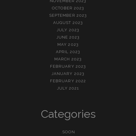
NOVEMBER 2023
OCTOBER 2023
SEPTEMBER 2023
AUGUST 2023
JULY 2023
JUNE 2023
MAY 2023
APRIL 2023
MARCH 2023
FEBRUARY 2023
JANUARY 2023
FEBRUARY 2022
JULY 2021
Categories
.SOON