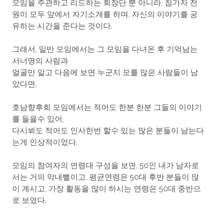
모임을 주관하고 리드하는 회장단 뿐 아니라, 참가자 전
원이 모두 앞에서 자기소개를 하며, 자신의 이야기를 공
유하는 시간을 준다는 것이다.
그래서, 일반 모임에서는 그 모임을 다녀온 후 기억남는
서너명의 사람과
얼굴만 알고 다음에 보면 누군지 모를 많은 사람들이 남
았다면,
호남향후회 모임에서는 적어도 한분 한분 그들의 이야기
를 들을수 있어,
다시뵈도 적어도 인사한번 할수 있는 많은 분들이 남는다
는게 인상적이었다.
모임의 참여자의 연령대 구성을 보면, 50인 내가 남자로
서는 거의 막내뻘이고, 평균연령은 50대 후반 분들이 많
이 계시고, 가장 활동을 많이 하시는 연령은 50대 중반으
로 보였다.