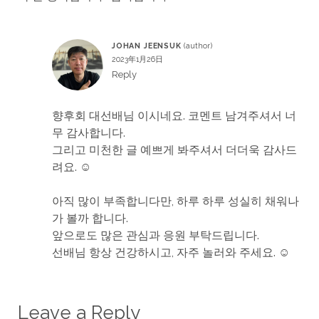
JOHAN JEENSUK
2023年1月26日
Reply
향후회 대선배님 이시네요. 코멘트 남겨주셔서 너
무 감사합니다.
그리고 미천한 글 예쁘게 봐주셔서 더더욱 감사드
려요. ☺
아직 많이 부족합니다만, 하루 하루 성실히 채워나
가 볼까 합니다.
앞으로도 많은 관심과 응원 부탁드립니다.
선배님 항상 건강하시고, 자주 놀러와 주세요. ☺
Leave a Reply