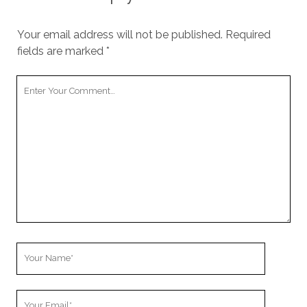
Your email address will not be published.
Required
fields are marked
*
Your
Comment
Your
Name
Your