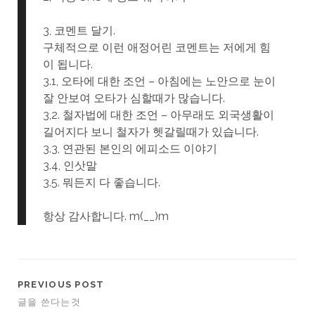
3, 코멘트 달기.
구체적으로 이런 애정어린 코멘트는 저에게 힘
이 됩니다.
3.1, 오타에 대한 조언 – 아침에는 노안으로 눈이
잘 안보여 오타가 심할때가 많습니다.
3,2. 철자법에 대한 조언 – 아무래도 외국생활이
길어지다 보니 철자가 헷갈릴때가 있습니다.
3.3, 연관된 본인의 에피소드 이야기
3.4, 인삿말
3.5. 뭐든지 다 좋습니다.
항상 감사합니다. m(__)m
PREVIOUS POST
글을 쓴다는것