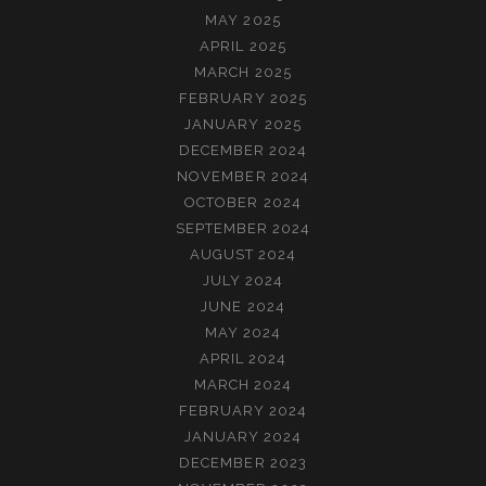
MAY 2025
APRIL 2025
MARCH 2025
FEBRUARY 2025
JANUARY 2025
DECEMBER 2024
NOVEMBER 2024
OCTOBER 2024
SEPTEMBER 2024
AUGUST 2024
JULY 2024
JUNE 2024
MAY 2024
APRIL 2024
MARCH 2024
FEBRUARY 2024
JANUARY 2024
DECEMBER 2023