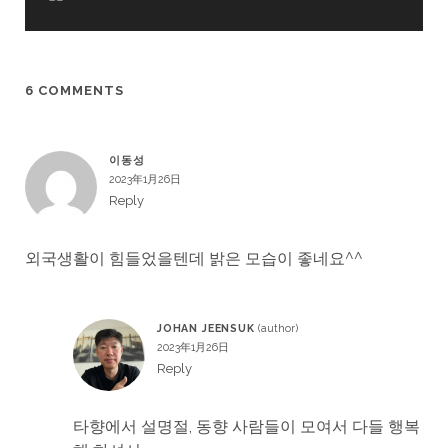
6 COMMENTS
이동성
2023年1月26日
Reply
외국생활이 힘들었을텐데 밝은 모습이 좋네요^^
JOHAN JEENSUK
2023年1月26日
Reply
타향에서 설명절, 동향 사람들이 모여서 다들 행복