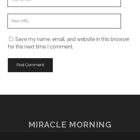
Email
Your
Website
URL
Save my name, email, and website in this browser
for the next time I comment.
MIRACLE MORNING