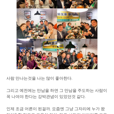
사람 만나는것을 나는 많이 좋아한다.
그리고 예전에는 만남을 하면 그 만남을 주도하는 사람이
꼭 나여야 한다는 강박관념이 있었던것 같다.
인제 조금 어른이 된걸까, 요즘엔 그냥 그자리에 누가 왔