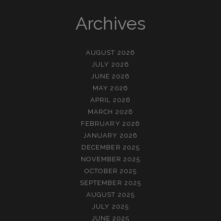
Archives
AUGUST 2026
JULY 2026
JUNE 2026
MAY 2026
APRIL 2026
MARCH 2026
FEBRUARY 2026
JANUARY 2026
DECEMBER 2025
NOVEMBER 2025
OCTOBER 2025
SEPTEMBER 2025
AUGUST 2025
JULY 2025
JUNE 2025