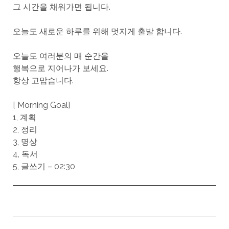
그 시간을 채워가면 됩니다.
오늘도 새로운 하루를 위해 멋지게 출발 합니다.
오늘도 여러분의 매 순간을
행복으로 지어나가 보세요.
항상 고맙습니다.
[ Morning Goal]
1, 계획
2, 정리
3, 명상
4, 독서
5, 글쓰기 – 02:30