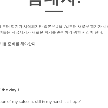
월 부터 학기가 시작되지만 일본은 4월 1일부터 새로운 학기가 시
생들은 지금시기가 새로운 학기를 준비하기 위한 시간이 된다.
기를 준비를 해야한다.
f the day！
n of my spleen is still in my hand. It is hope.”