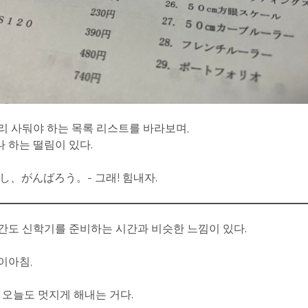
리 사둬야 하는 목록 리스트를 바라보며,
 하는 떨림이 있다.
よし、がんばろう。- 그래! 힘내자.
간도 신학기를 준비하는 시간과 비슷한 느낌이 있다.
이아침,
, 오늘도 멋지게 해내는 거다.