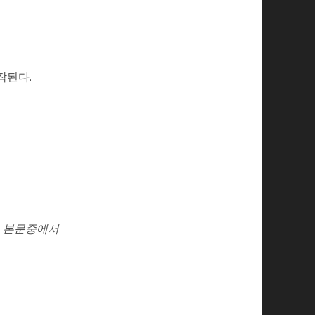
작된다.
본문중에서