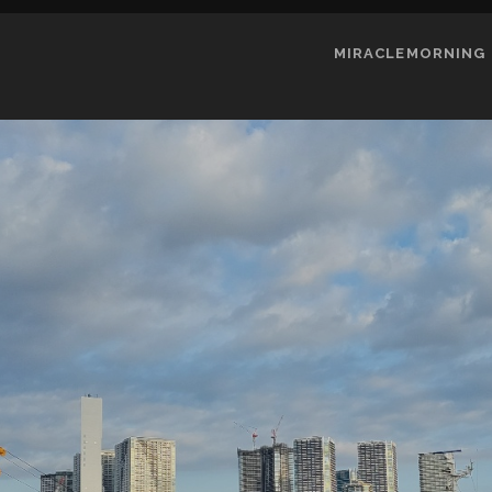
MIRACLEMORNING