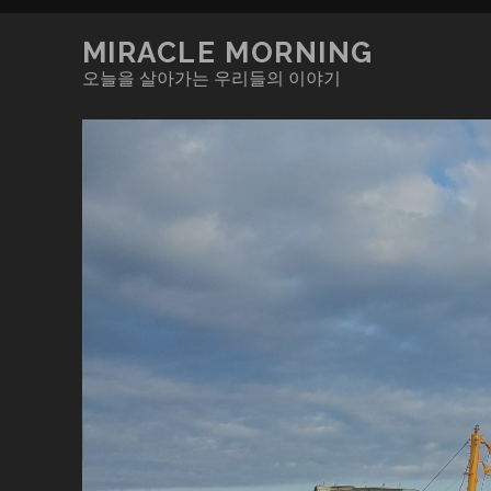
MIRACLE MORNING
오늘을 살아가는 우리들의 이야기