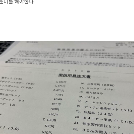
준비를 해야한다.