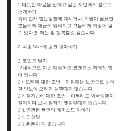
1, 따뜻한 마음을 전하고 싶은 지인에게 블로그
소개하기.
특히 현재 힘든상황에 계시거나, 희망이 필요한
분들에게 제글이 읽혀지고 그들에게 희망이 될
수 있다면, 저는 참 행복할것 같습니다.
2, 각종 SNS에 링크 쉐어하기
3, 코멘트 달기.
구체적으로 이런 애정어린 코멘트는 저에게 힘
이 됩니다.
3.1, 오타에 대한 조언 – 아침에는 노안으로 눈이
잘 안보여 오타가 심할때가 많습니다.
3,2. 철자법에 대한 조언 – 아무래도 외국생활이
길어지다 보니 철자가 헷갈릴때가 있습니다.
3.3, 연관된 본인의 에피소드 이야기
3.4, 인삿말
3.5. 뭐든지 다 좋습니다.