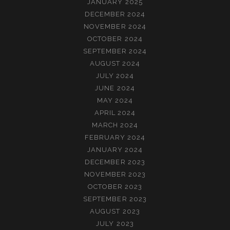
JANUARY 2025
DECEMBER 2024
NOVEMBER 2024
OCTOBER 2024
SEPTEMBER 2024
AUGUST 2024
JULY 2024
JUNE 2024
MAY 2024
APRIL 2024
MARCH 2024
FEBRUARY 2024
JANUARY 2024
DECEMBER 2023
NOVEMBER 2023
OCTOBER 2023
SEPTEMBER 2023
AUGUST 2023
JULY 2023