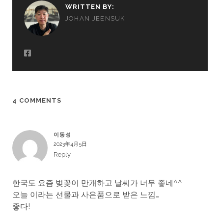
WRITTEN BY:
JOHAN JEENSUK
4 COMMENTS
이동성
2023年4月5日
Reply
한국도 요즘 벚꽃이 만개하고 날씨가 너무 좋네^^
오늘 이라는 선물과 사은품으로 받은 느낌…
좋다!