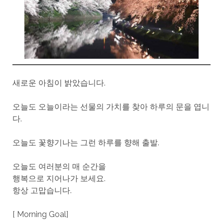
새로운 아침이 밝았습니다.
오늘도 오늘이라는 선물의 가치를 찾아 하루의 문을 엽니
다.
오늘도 꽃향기나는 그런 하루를 향해 출발.
오늘도 여러분의 매 순간을
행복으로 지어나가 보세요.
항상 고맙습니다.
[ Morning Goal]