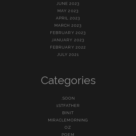
JUNE 2023
MAY 2023
APRIL 2023
MARCH 2023
FEBRUARY 2023
JANUARY 2023
FEBRUARY 2022
JULY 2021
Categories
.SOON
1STFATHER
BINIT
MIRACLEMORNING
OZ
POEM