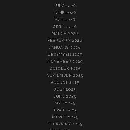
JULY 2026
JUNE 2026
MAY 2026
APRIL 2026
MARCH 2026
FEBRUARY 2026
JANUARY 2026
DECEMBER 2025
NOVEMBER 2025
OCTOBER 2025
SEPTEMBER 2025
AUGUST 2025
JULY 2025
JUNE 2025
MAY 2025
APRIL 2025
MARCH 2025
FEBRUARY 2025