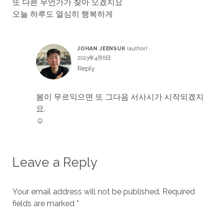
또 다른 무언가가 찾아 오겠지요
오늘 하루도 열심히 행복하게
JOHAN JEENSUK
2023年4月6日
Reply
봄이 무르익으면 또 그다음 서사시가 시작되겠지
요.
☺
Leave a Reply
Your email address will not be published.
Required
fields are marked
*