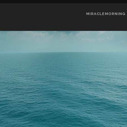
MIRACLEMORNING