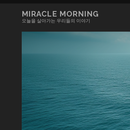
MIRACLE MORNING
오늘을 살아가는 우리들의 이야기