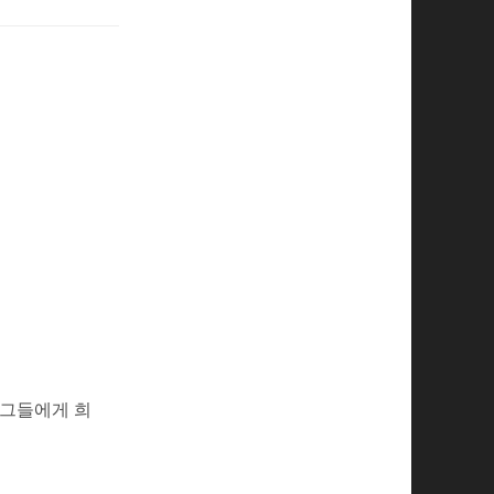
 그들에게 희