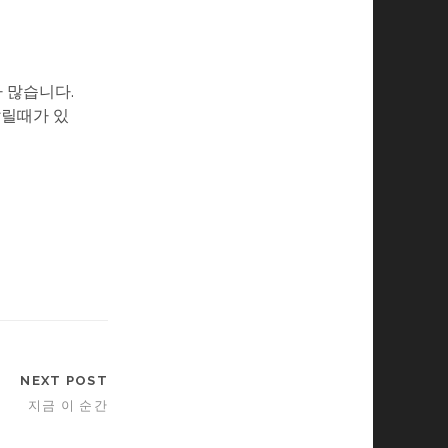
가 많습니다.
갈릴때가 있
NEXT POST
지금 이 순간