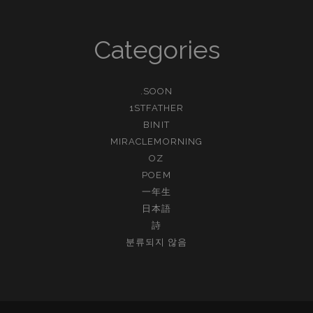
Categories
.SOON
1STFATHER
BINIT
MIRACLEMORNING
OZ
POEM
一年生
日本語
詩
분류되지 않음