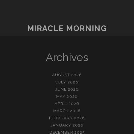
MIRACLE MORNING
Archives
AUGUST 2026
JULY 2026
JUNE 2026
MAY 2026
APRIL 2026
MARCH 2026
FEBRUARY 2026
JANUARY 2026
DECEMBER 2025