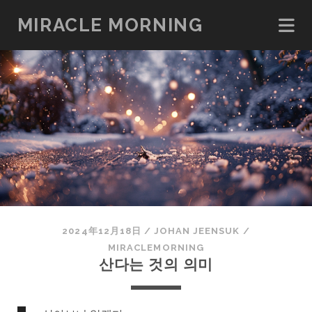
MIRACLE MORNING
2024年12月18日
/
JOHAN JEENSUK
/
MIRACLEMORNING
산다는 것의 의미