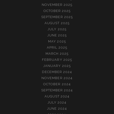
NOVEMBER 2025
OCTOBER 2025
SEPTEMBER 2025
AUGUST 2025
JULY 2025
JUNE 2025
MAY 2025
APRIL 2025
MARCH 2025
FEBRUARY 2025
JANUARY 2025
DECEMBER 2024
NOVEMBER 2024
OCTOBER 2024
SEPTEMBER 2024
AUGUST 2024
JULY 2024
JUNE 2024