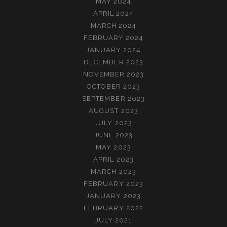
MAY 2024
APRIL 2024
MARCH 2024
FEBRUARY 2024
JANUARY 2024
DECEMBER 2023
NOVEMBER 2023
OCTOBER 2023
SEPTEMBER 2023
AUGUST 2023
JULY 2023
JUNE 2023
MAY 2023
APRIL 2023
MARCH 2023
FEBRUARY 2023
JANUARY 2023
FEBRUARY 2022
JULY 2021