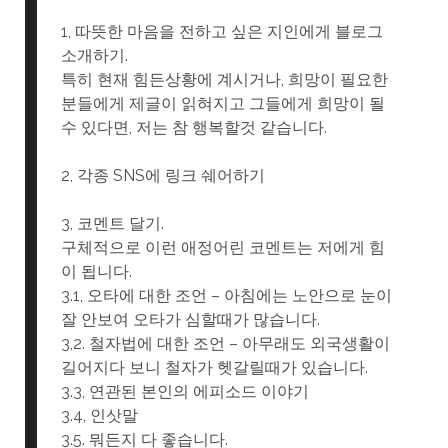
1, 따뜻한 마음을 전하고 싶은 지인에게 블로그
소개하기.
특히 현재 힘든상황에 계시거나, 희망이 필요한
분들에게 제글이 읽혀지고 그들에게 희망이 될
수 있다면, 저는 참 행복할것 같습니다.
2, 각종 SNS에 링크 쉐어하기
3, 코멘트 달기.
구체적으로 이런 애정어린 코멘트는 저에게 힘
이 됩니다.
3.1, 오타에 대한 조언 – 아침에는 노안으로 눈이
잘 안보여 오타가 심할때가 많습니다.
3,2. 철자법에 대한 조언 – 아무래도 외국생활이
길어지다 보니 철자가 헷갈릴때가 있습니다.
3.3, 연관된 본인의 에피소드 이야기
3.4, 인삿말
3.5. 뭐든지 다 좋습니다.