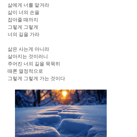
삶에게 너를 맡겨라
삶이 너의 손을
잡아줄 때까지
그렇게 그렇게
너의 길을 가라
삶은 사는게 아니라
살아지는 것이러니
주어진 너의 길을 묵묵히
때론 열정적으로
그렇게 그렇게 가는 것이다