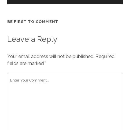
BE FIRST TO COMMENT
Leave a Reply
Your email address will not be published.
Required
fields are marked
*
Your
Comment