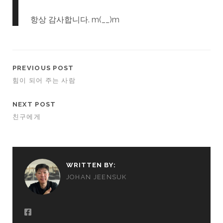
항상 감사합니다. m(__)m
PREVIOUS POST
힘이 되어 주는 사람
NEXT POST
친구에게
WRITTEN BY:
JOHAN JEENSUK