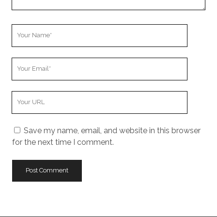
Your
Name
Your
Email
Your
Website
URL
Save my name, email, and website in this browser
for the next time I comment.