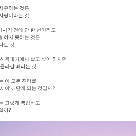
 치유하는 것은
 사랑이라는 것
시기 전에 단 한 번이라도
 하지 못하는 것은
다는 것
 산꼭대기에서 살고 싶어 하지만
 올라갈 때라는 것
는 이 모든 진리를
나서야 깨닫게 되는 것일까?
는 그렇게 복잡하고
것일까?