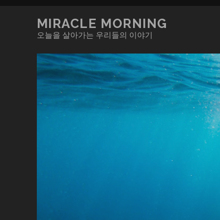
MIRACLE MORNING
오늘을 살아가는 우리들의 이야기