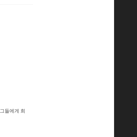
 그들에게 희