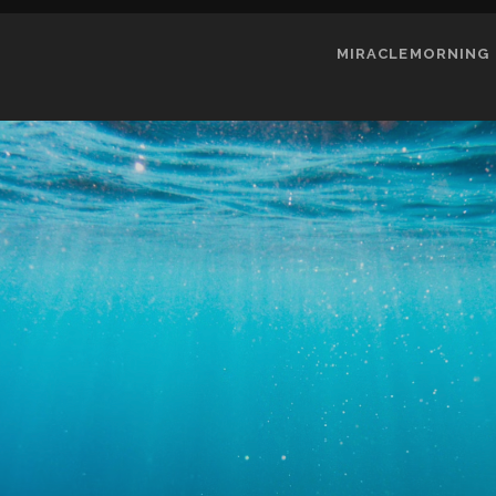
MIRACLEMORNING