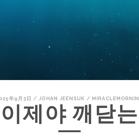
025年9月3日
/
JOHAN JEENSUK
/
MIRACLEMORNI
 이제야 깨닫는