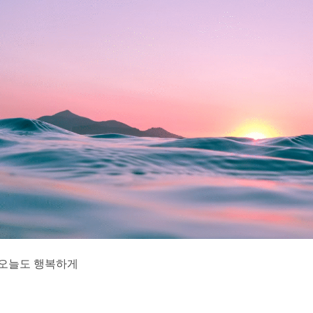
 오늘도 행복하게