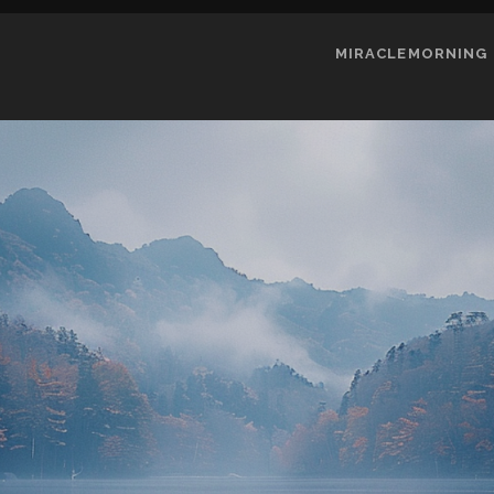
MIRACLEMORNING