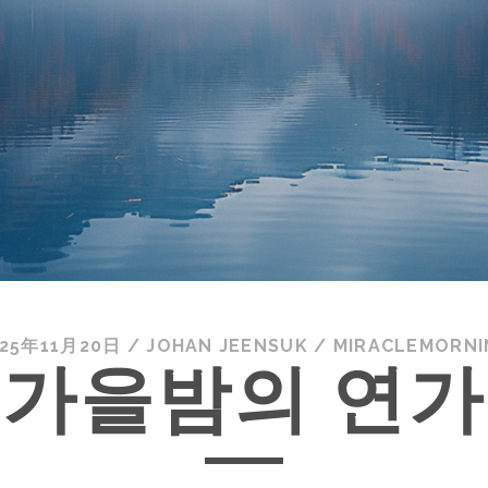
025年11月20日
/
JOHAN JEENSUK
/
MIRACLEMORNI
가을밤의 연가