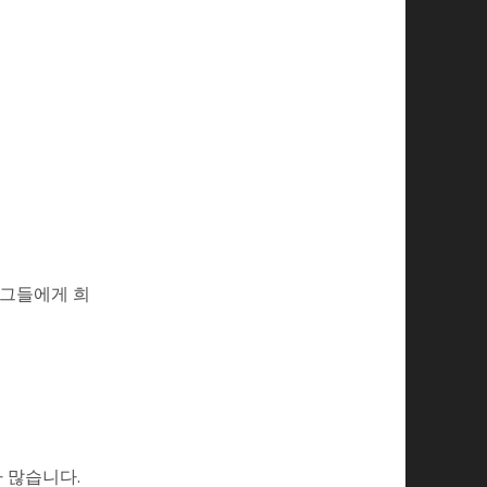
 그들에게 희
가 많습니다.