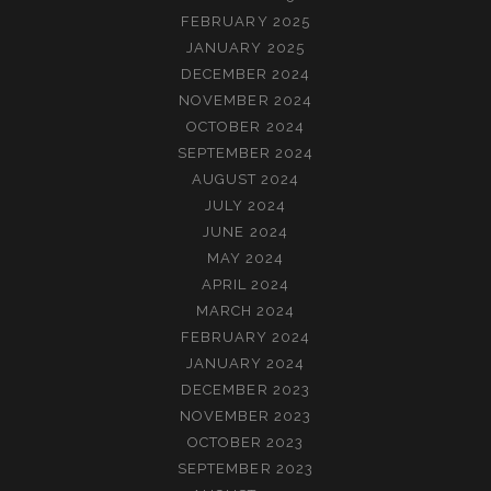
FEBRUARY 2025
JANUARY 2025
DECEMBER 2024
NOVEMBER 2024
OCTOBER 2024
SEPTEMBER 2024
AUGUST 2024
JULY 2024
JUNE 2024
MAY 2024
APRIL 2024
MARCH 2024
FEBRUARY 2024
JANUARY 2024
DECEMBER 2023
NOVEMBER 2023
OCTOBER 2023
SEPTEMBER 2023