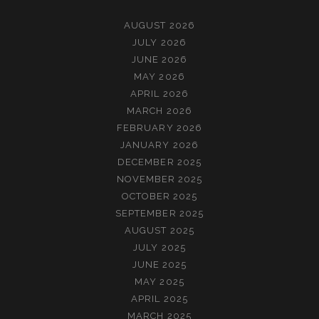
AUGUST 2026
JULY 2026
JUNE 2026
MAY 2026
APRIL 2026
MARCH 2026
FEBRUARY 2026
JANUARY 2026
DECEMBER 2025
NOVEMBER 2025
OCTOBER 2025
SEPTEMBER 2025
AUGUST 2025
JULY 2025
JUNE 2025
MAY 2025
APRIL 2025
MARCH 2025