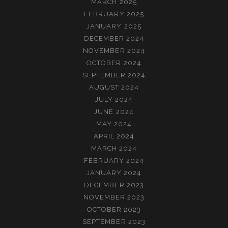
MARCH 2025
FEBRUARY 2025
JANUARY 2025
DECEMBER 2024
NOVEMBER 2024
OCTOBER 2024
SEPTEMBER 2024
AUGUST 2024
JULY 2024
JUNE 2024
MAY 2024
APRIL 2024
MARCH 2024
FEBRUARY 2024
JANUARY 2024
DECEMBER 2023
NOVEMBER 2023
OCTOBER 2023
SEPTEMBER 2023