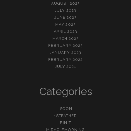
AUGUST 2023
JULY 2023
JUNE 2023
MAY 2023
APRIL 2023
MARCH 2023
FEBRUARY 2023
JANUARY 2023
FEBRUARY 2022
JULY 2021
Categories
.SOON
1STFATHER
BINIT
MIRACLEMORNING