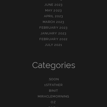
JUNE 2023
MAY 2023
APRIL 2023
MARCH 2023
FEBRUARY 2023
JANUARY 2023
FEBRUARY 2022
JULY 2021
Categories
.SOON
1STFATHER
BINIT
MIRACLEMORNING
OZ