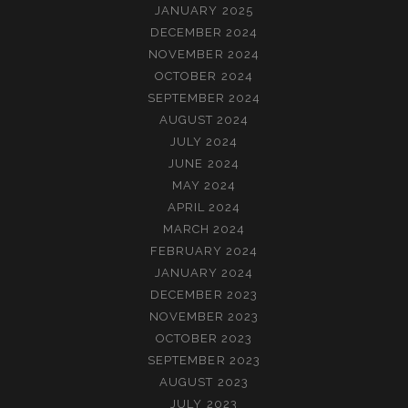
JANUARY 2025
DECEMBER 2024
NOVEMBER 2024
OCTOBER 2024
SEPTEMBER 2024
AUGUST 2024
JULY 2024
JUNE 2024
MAY 2024
APRIL 2024
MARCH 2024
FEBRUARY 2024
JANUARY 2024
DECEMBER 2023
NOVEMBER 2023
OCTOBER 2023
SEPTEMBER 2023
AUGUST 2023
JULY 2023