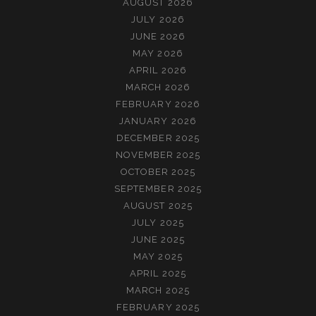
AUGUST 2026
JULY 2026
JUNE 2026
MAY 2026
APRIL 2026
MARCH 2026
FEBRUARY 2026
JANUARY 2026
DECEMBER 2025
NOVEMBER 2025
OCTOBER 2025
SEPTEMBER 2025
AUGUST 2025
JULY 2025
JUNE 2025
MAY 2025
APRIL 2025
MARCH 2025
FEBRUARY 2025