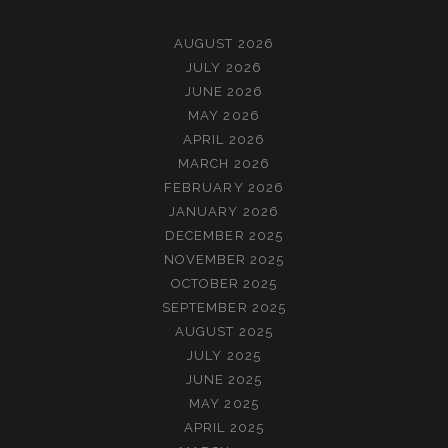
AUGUST 2026
JULY 2026
JUNE 2026
MAY 2026
APRIL 2026
MARCH 2026
FEBRUARY 2026
JANUARY 2026
DECEMBER 2025
NOVEMBER 2025
OCTOBER 2025
SEPTEMBER 2025
AUGUST 2025
JULY 2025
JUNE 2025
MAY 2025
APRIL 2025