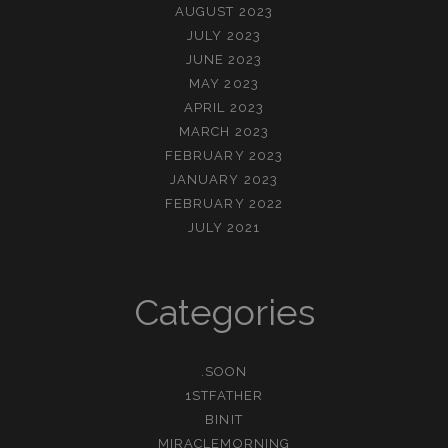
AUGUST 2023
JULY 2023
JUNE 2023
MAY 2023
APRIL 2023
MARCH 2023
FEBRUARY 2023
JANUARY 2023
FEBRUARY 2022
JULY 2021
Categories
.SOON
1STFATHER
BINIT
MIRACLEMORNING