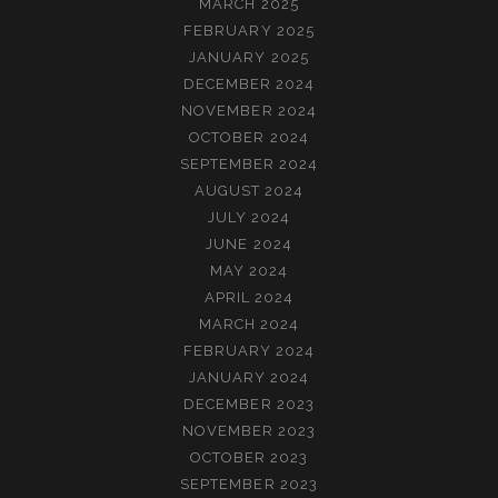
MARCH 2025
FEBRUARY 2025
JANUARY 2025
DECEMBER 2024
NOVEMBER 2024
OCTOBER 2024
SEPTEMBER 2024
AUGUST 2024
JULY 2024
JUNE 2024
MAY 2024
APRIL 2024
MARCH 2024
FEBRUARY 2024
JANUARY 2024
DECEMBER 2023
NOVEMBER 2023
OCTOBER 2023
SEPTEMBER 2023