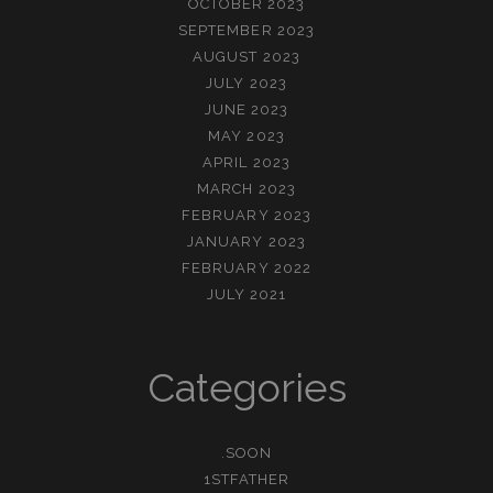
OCTOBER 2023
SEPTEMBER 2023
AUGUST 2023
JULY 2023
JUNE 2023
MAY 2023
APRIL 2023
MARCH 2023
FEBRUARY 2023
JANUARY 2023
FEBRUARY 2022
JULY 2021
Categories
.SOON
1STFATHER