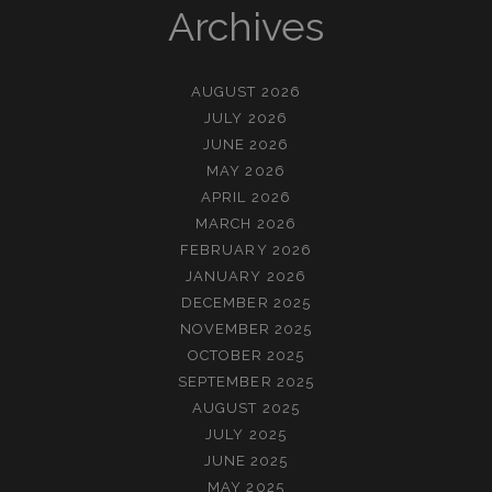
만
Archives
남
AUGUST 2026
JULY 2026
JUNE 2026
MAY 2026
APRIL 2026
MARCH 2026
FEBRUARY 2026
JANUARY 2026
DECEMBER 2025
NOVEMBER 2025
OCTOBER 2025
SEPTEMBER 2025
AUGUST 2025
JULY 2025
JUNE 2025
MAY 2025