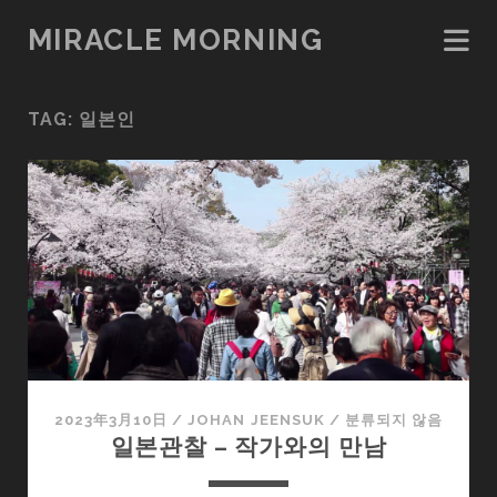
MIRACLE MORNING
TAG:
일본인
2023年3月10日
/
JOHAN JEENSUK
/
분류되지 않음
일본관찰 – 작가와의 만남