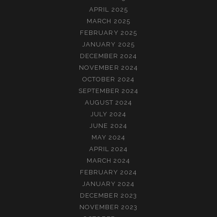
APRIL 2025
MARCH 2025
FEBRUARY 2025
JANUARY 2025
DECEMBER 2024
NOVEMBER 2024
OCTOBER 2024
SEPTEMBER 2024
AUGUST 2024
JULY 2024
JUNE 2024
MAY 2024
APRIL 2024
MARCH 2024
FEBRUARY 2024
JANUARY 2024
DECEMBER 2023
NOVEMBER 2023