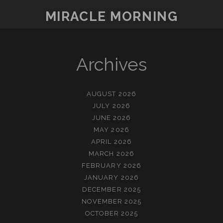
왔
MIRACLE MORNING
는
가?
Archives
AUGUST 2026
JULY 2026
JUNE 2026
MAY 2026
APRIL 2026
MARCH 2026
FEBRUARY 2026
JANUARY 2026
DECEMBER 2025
NOVEMBER 2025
OCTOBER 2025