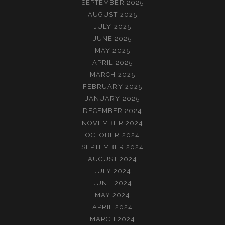
SEPTEMBER 2025
AUGUST 2025
JULY 2025
JUNE 2025
MAY 2025
APRIL 2025
MARCH 2025
FEBRUARY 2025
JANUARY 2025
DECEMBER 2024
NOVEMBER 2024
OCTOBER 2024
SEPTEMBER 2024
AUGUST 2024
JULY 2024
JUNE 2024
MAY 2024
APRIL 2024
MARCH 2024