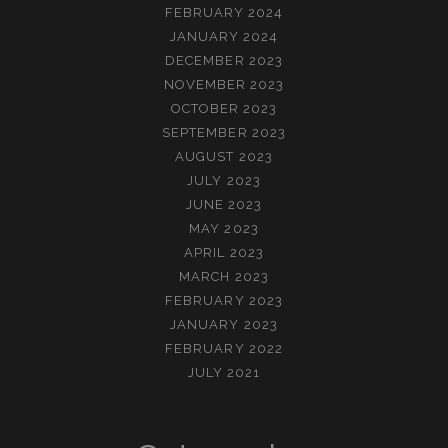
FEBRUARY 2024
JANUARY 2024
DECEMBER 2023
NOVEMBER 2023
OCTOBER 2023
SEPTEMBER 2023
AUGUST 2023
JULY 2023
JUNE 2023
MAY 2023
APRIL 2023
MARCH 2023
FEBRUARY 2023
JANUARY 2023
FEBRUARY 2022
JULY 2021