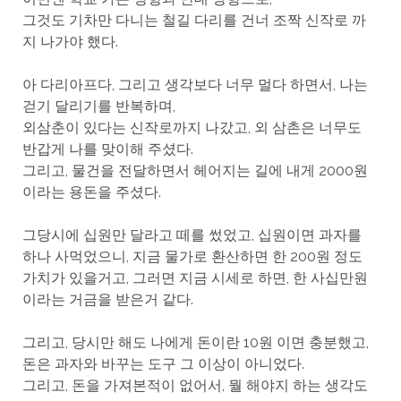
그것도 기차만 다니는 철길 다리를 건너 조짝 신작로 까
지 나가야 했다.
아 다리아프다, 그리고 생각보다 너무 멀다 하면서, 나는
걷기 달리기를 반복하며,
외삼춘이 있다는 신작로까지 나갔고, 외 삼촌은 너무도
반갑게 나를 맞이해 주셨다.
그리고, 물건을 전달하면서 헤어지는 길에 내게 2000원
이라는 용돈을 주셨다.
그당시에 십원만 달라고 떼를 썼었고, 십원이면 과자를
하나 사먹었으니, 지금 물가로 환산하면 한 200원 정도
가치가 있을거고, 그러면 지금 시세로 하면, 한 사십만원
이라는 거금을 받은거 같다.
그리고, 당시만 해도 나에게 돈이란 10원 이면 충분했고,
돈은 과자와 바꾸는 도구 그 이상이 아니었다.
그리고, 돈을 가져본적이 없어서, 뭘 해야지 하는 생각도