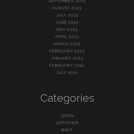
SEPTEMBER 2023
AUGUST 2023
JULY 2023
JUNE 2023
MAY 2023
APRIL 2023
MARCH 2023
FEBRUARY 2023
JANUARY 2023
FEBRUARY 2022
JULY 2021
Categories
.SOON
1STFATHER
BINIT