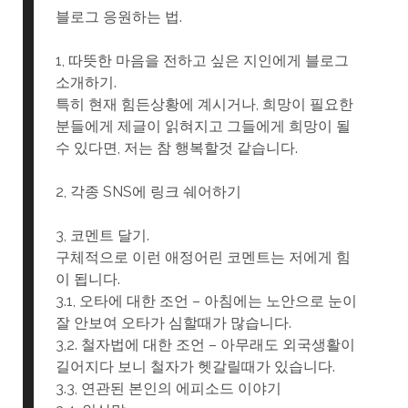
블로그 응원하는 법.
1, 따뜻한 마음을 전하고 싶은 지인에게 블로그
소개하기.
특히 현재 힘든상황에 계시거나, 희망이 필요한
분들에게 제글이 읽혀지고 그들에게 희망이 될
수 있다면, 저는 참 행복할것 같습니다.
2, 각종 SNS에 링크 쉐어하기
3, 코멘트 달기.
구체적으로 이런 애정어린 코멘트는 저에게 힘
이 됩니다.
3.1, 오타에 대한 조언 – 아침에는 노안으로 눈이
잘 안보여 오타가 심할때가 많습니다.
3,2. 철자법에 대한 조언 – 아무래도 외국생활이
길어지다 보니 철자가 헷갈릴때가 있습니다.
3.3, 연관된 본인의 에피소드 이야기