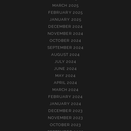
MARCH 2025
FEBRUARY 2025
JANUARY 2025
DECEMBER 2024
NOVEMBER 2024
OCTOBER 2024
SEPTEMBER 2024
AUGUST 2024
JULY 2024
JUNE 2024
MAY 2024
APRIL 2024
MARCH 2024
FEBRUARY 2024
JANUARY 2024
DECEMBER 2023
NOVEMBER 2023
OCTOBER 2023