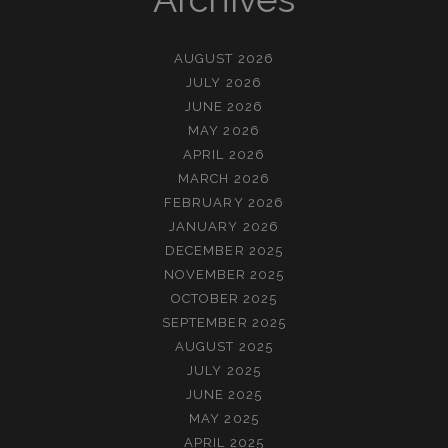
AUGUST 2026
JULY 2026
JUNE 2026
MAY 2026
APRIL 2026
MARCH 2026
FEBRUARY 2026
JANUARY 2026
DECEMBER 2025
NOVEMBER 2025
OCTOBER 2025
SEPTEMBER 2025
AUGUST 2025
JULY 2025
JUNE 2025
MAY 2025
APRIL 2025