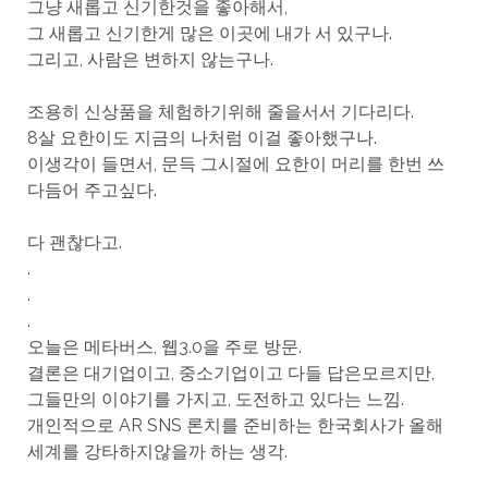
그냥 새롭고 신기한것을 좋아해서,
그 새롭고 신기한게 많은 이곳에 내가 서 있구나.
그리고, 사람은 변하지 않는구나.
조용히 신상품을 체험하기위해 줄을서서 기다리다.
8살 요한이도 지금의 나처럼 이걸 좋아했구나.
이생각이 들면서, 문득 그시절에 요한이 머리를 한번 쓰
다듬어 주고싶다.
다 괜찮다고.
.
.
.
오늘은 메타버스, 웹3.0을 주로 방문.
결론은 대기업이고, 중소기업이고 다들 답은모르지만,
그들만의 이야기를 가지고, 도전하고 있다는 느낌.
개인적으로 AR SNS 론치를 준비하는 한국회사가 올해
세계를 강타하지않을까 하는 생각.