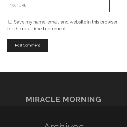
Your
Website
URL
Save my name, email, and website in this browser
for the next time I comment.
MIRACLE MORNING
Archives