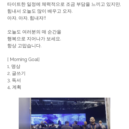
타이트한 일정에 체력적으로 조금 부담을 느끼고 있지만,
힘내서 오늘도 많이 배우고 오자.
아자, 아자, 힘내자!!
오늘도 여러분의 매 순간을
행복으로 지어나가 보세요.
항상 고맙습니다.
[ Morning Goal]
1, 명상
2, 글쓰기
3, 독서
4, 계획