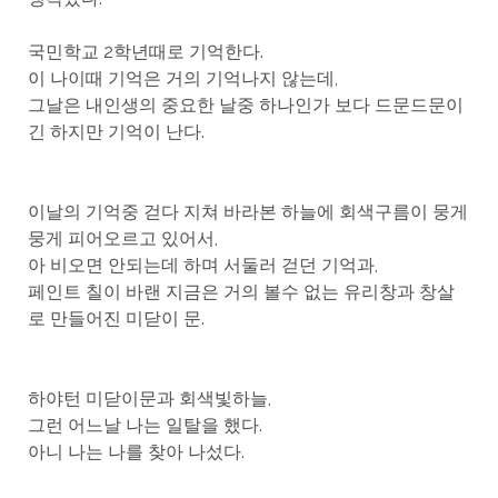
국민학교 2학년때로 기억한다.
이 나이때 기억은 거의 기억나지 않는데,
그날은 내인생의 중요한 날중 하나인가 보다 드문드문이
긴 하지만 기억이 난다.
이날의 기억중 걷다 지쳐 바라본 하늘에 회색구름이 뭉게
뭉게 피어오르고 있어서,
아 비오면 안되는데 하며 서둘러 걷던 기억과,
페인트 칠이 바랜 지금은 거의 볼수 없는 유리창과 창살
로 만들어진 미닫이 문.
하야턴 미닫이문과 회색빛하늘,
그런 어느날 나는 일탈을 했다.
아니 나는 나를 찾아 나섰다.