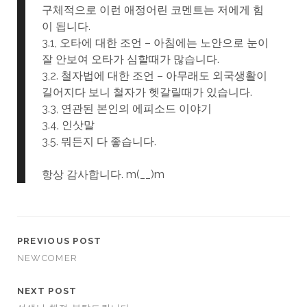
구체적으로 이런 애정어린 코멘트는 저에게 힘
이 됩니다.
3.1, 오타에 대한 조언 – 아침에는 노안으로 눈이
잘 안보여 오타가 심할때가 많습니다.
3,2. 철자법에 대한 조언 – 아무래도 외국생활이
길어지다 보니 철자가 헷갈릴때가 있습니다.
3.3, 연관된 본인의 에피소드 이야기
3.4, 인삿말
3.5. 뭐든지 다 좋습니다.
항상 감사합니다. m(__)m
PREVIOUS POST
NEWCOMER
NEXT POST