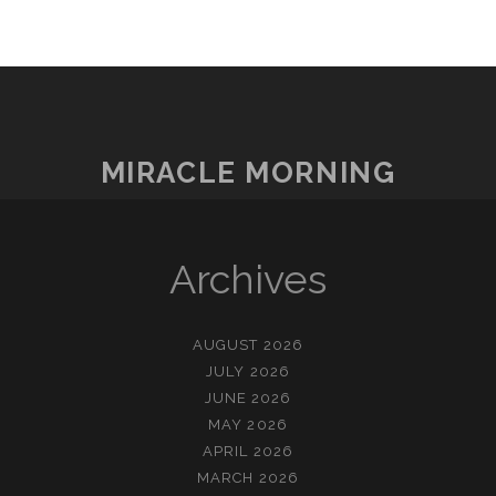
MIRACLE MORNING
Archives
AUGUST 2026
JULY 2026
JUNE 2026
MAY 2026
APRIL 2026
MARCH 2026