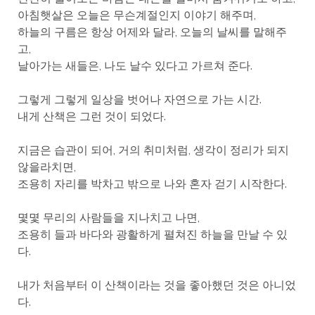
아침햇살은 오늘은 무슨계절인지 이야기 해주며,
하늘의 구름은 항상 어제와 달라, 오늘의 날씨를 말해주
고,
날아가는 새들은, 나도 날수 있다고 가르쳐 준다.
그렇게 그렇게 일상을 벗어나 자연으로 가는 시간.
내게 산책은 그런 것이 되었다.
지금은 습관이 되어, 거의 취미처럼, 생각이 정리가 되지
않을라치면,
조용히 자리를 박차고 밖으로 나와 혼자 걷기 시작한다.
몇몇 무리의 사람들을 지나치고 나면,
조용히 들과 바다와 광활하게 펼쳐진 하늘을 만날 수 있
다.
내가 처음부터 이 산책이라는 것을 좋아했던 것은 아니었
다.