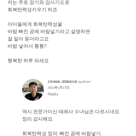
저는 주로 걷기와 감사기도로
회복탄력성키우기 하죠
아이들에게 회복탄력성을
바람 빠진 공에 바람넣기라고 설명하면
잘 알아 듣더라고요
바람 넣어서 통통!!
행복한 하루 되세요
JOHAN JEENSUK
2023年1月27日
Reply
역시 전문가이신 테레사 수녀님은 다르시네요.
정리 감사해요.
회복탄력성 정의: 빠진 공에 바람넣기.