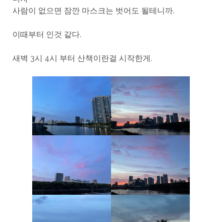
사람이 없으면 잠깐 마스크는 벗어도 될테니까.
이때부터 인것 같다.
새벽 3시 4시 부터 산책이란걸 시작한게.