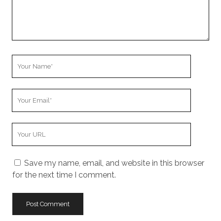
Your
Name
Your
Email
Your
Website
URL
Save my name, email, and website in this browser
for the next time I comment.