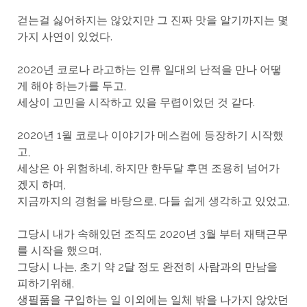
걷는걸 싫어하지는 않았지만 그 진짜 맛을 알기까지는 몇
가지 사연이 있었다.
2020년 코로나 라고하는 인류 일대의 난적을 만나 어떻
게 해야 하는가를 두고,
세상이 고민을 시작하고 있을 무렵이었던 것 같다.
2020년 1월 코로나 이야기가 메스컴에 등장하기 시작했
고,
세상은 아 위험하네, 하지만 한두달 후면 조용히 넘어가
겠지 하며,
지금까지의 경험을 바탕으로, 다들 쉽게 생각하고 있었고,
그당시 내가 속해있던 조직도 2020년 3월 부터 재택근무
를 시작을 했으며,
그당시 나는, 초기 약 2달 정도 완전히 사람과의 만남을
피하기위해,
생필품을 구입하는 일 이외에는 일체 밖을 나가지 않았던