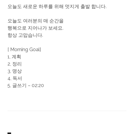
오늘도 새로운 하루를 위해 멋지게 출발 합니다.
오늘도 여러분의 매 순간을
행복으로 지어나가 보세요.
항상 고맙습니다.
[ Morning Goal]
1, 계획
2, 정리
3, 명상
4, 독서
5, 글쓰기 – 02:20