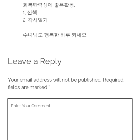
회복탄력성에 좋은활동.
1, 산책
2, 감사일기
수녀님도 행복한 하루 되세요.
Leave a Reply
Your email address will not be published.
Required
fields are marked
*
Your
Comment