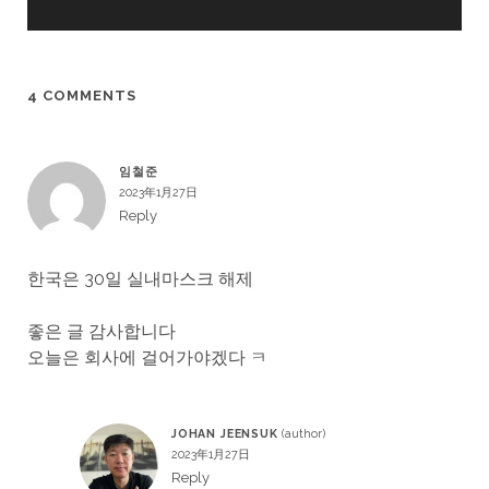
4 COMMENTS
임철준
2023年1月27日
Reply
한국은 30일 실내마스크 해제
좋은 글 감사합니다
오늘은 회사에 걸어가야겠다 ㅋ
JOHAN JEENSUK
2023年1月27日
Reply