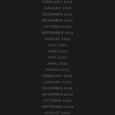
FEBRUARY 2026
JANUARY 2026
DECEMBER 2025
NOVEMBER 2025
OCTOBER 2025
SEPTEMBER 2025
AUGUST 2025
JULY 2025
JUNE 2025
MAY 2025
APRIL 2025
MARCH 2025
FEBRUARY 2025
JANUARY 2025
DECEMBER 2024
NOVEMBER 2024
OCTOBER 2024
SEPTEMBER 2024
AUGUST 2024