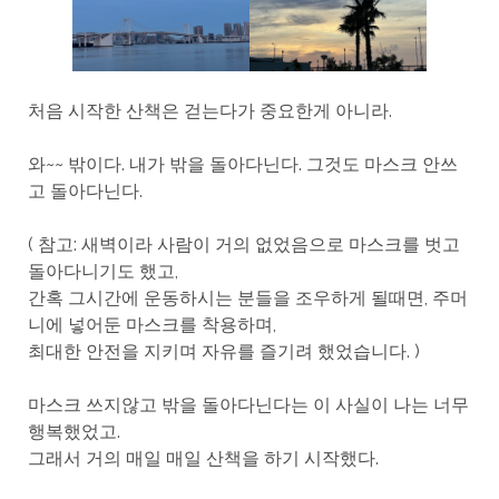
처음 시작한 산책은 걷는다가 중요한게 아니라.
와~~ 밖이다. 내가 밖을 돌아다닌다. 그것도 마스크 안쓰
고 돌아다닌다.
( 참고: 새벽이라 사람이 거의 없었음으로 마스크를 벗고
돌아다니기도 했고,
간혹 그시간에 운동하시는 분들을 조우하게 될때면, 주머
니에 넣어둔 마스크를 착용하며,
최대한 안전을 지키며 자유를 즐기려 했었습니다. )
마스크 쓰지않고 밖을 돌아다닌다는 이 사실이 나는 너무
행복했었고.
그래서 거의 매일 매일 산책을 하기 시작했다.