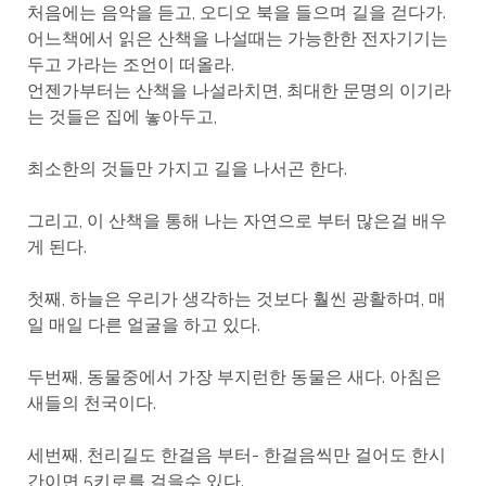
처음에는 음악을 듣고, 오디오 북을 들으며 길을 걷다가.
어느책에서 읽은 산책을 나설때는 가능한한 전자기기는
두고 가라는 조언이 떠올라.
언젠가부터는 산책을 나설라치면, 최대한 문명의 이기라
는 것들은 집에 놓아두고,
최소한의 것들만 가지고 길을 나서곤 한다.
그리고, 이 산책을 통해 나는 자연으로 부터 많은걸 배우
게 된다.
첫째, 하늘은 우리가 생각하는 것보다 훨씬 광활하며, 매
일 매일 다른 얼굴을 하고 있다.
두번째, 동물중에서 가장 부지런한 동물은 새다. 아침은
새들의 천국이다.
세번째, 천리길도 한걸음 부터- 한걸음씩만 걸어도 한시
간이면 5키로를 걸을수 있다.