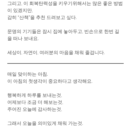
그리고, 이 회복탄력성을 키우기위해서는 많은 좋은 방법
이 있겠지만,
감히 “산책”을 추천 드려보고 싶다.
문명의 기기들은 잠시 집에 놓아두고, 빈손으로 한번 길
을 떠나 보내요.
세상이, 자연이, 여러분의 마음을 채워 줄겁니다.
매일 맞이하는 아침.
이 아침의 첫생각이 중요하다고 생각해요.
행복하게 하루를 보내는것,
어제보다 조금 더 해보는것,
주어진 오늘에 감사하는것,
그래서 오늘을 의미있게 채워 가는것.