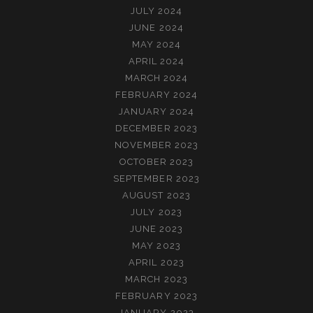
JULY 2024
JUNE 2024
MAY 2024
APRIL 2024
MARCH 2024
FEBRUARY 2024
JANUARY 2024
DECEMBER 2023
NOVEMBER 2023
OCTOBER 2023
SEPTEMBER 2023
AUGUST 2023
JULY 2023
JUNE 2023
MAY 2023
APRIL 2023
MARCH 2023
FEBRUARY 2023
JANUARY 2023