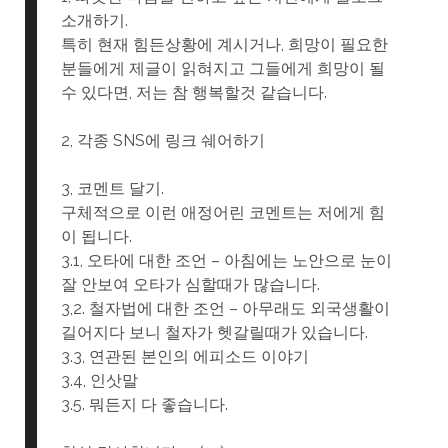
소개하기.
특히 현재 힘든상황에 계시거나, 희망이 필요한
분들에게 제글이 읽혀지고 그들에게 희망이 될
수 있다면, 저는 참 행복할것 같습니다.
2, 각종 SNS에 링크 쉐어하기
3, 코멘트 달기.
구체적으로 이런 애정어린 코멘트는 저에게 힘
이 됩니다.
3.1, 오타에 대한 조언 – 아침에는 노안으로 눈이
잘 안보여 오타가 심할때가 많습니다.
3,2. 철자법에 대한 조언 – 아무래도 외국생활이
길어지다 보니 철자가 헷갈릴때가 있습니다.
3.3, 연관된 본인의 에피소드 이야기
3.4, 인삿말
3.5. 뭐든지 다 좋습니다.