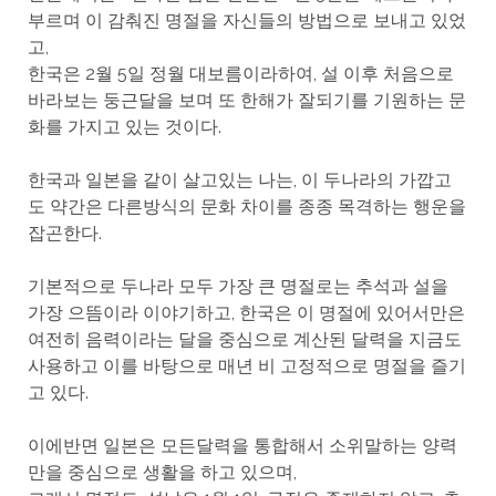
부르며 이 감춰진 명절을 자신들의 방법으로 보내고 있었
고,
한국은 2월 5일 정월 대보름이라하여, 설 이후 처음으로
바라보는 둥근달을 보며 또 한해가 잘되기를 기원하는 문
화를 가지고 있는 것이다.
한국과 일본을 같이 살고있는 나는, 이 두나라의 가깝고
도 약간은 다른방식의 문화 차이를 종종 목격하는 행운을
잡곤한다.
기본적으로 두나라 모두 가장 큰 명절로는 추석과 설을
가장 으뜸이라 이야기하고, 한국은 이 명절에 있어서만은
여전히 음력이라는 달을 중심으로 계산된 달력을 지금도
사용하고 이를 바탕으로 매년 비 고정적으로 명절을 즐기
고 있다.
이에반면 일본은 모든달력을 통합해서 소위말하는 양력
만을 중심으로 생활을 하고 있으며,