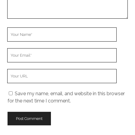
Your
Name
Your
Email
Your
Website
URL
Save my name, email, and website in this browser
for the next time I comment.