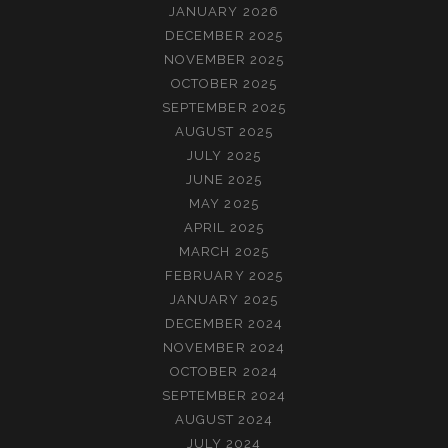
JANUARY 2026
DECEMBER 2025
NOVEMBER 2025
OCTOBER 2025
SEPTEMBER 2025
AUGUST 2025
JULY 2025
JUNE 2025
MAY 2025
APRIL 2025
MARCH 2025
FEBRUARY 2025
JANUARY 2025
DECEMBER 2024
NOVEMBER 2024
OCTOBER 2024
SEPTEMBER 2024
AUGUST 2024
JULY 2024