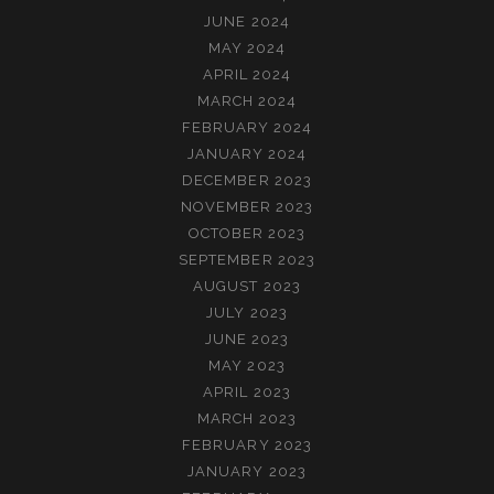
JUNE 2024
MAY 2024
APRIL 2024
MARCH 2024
FEBRUARY 2024
JANUARY 2024
DECEMBER 2023
NOVEMBER 2023
OCTOBER 2023
SEPTEMBER 2023
AUGUST 2023
JULY 2023
JUNE 2023
MAY 2023
APRIL 2023
MARCH 2023
FEBRUARY 2023
JANUARY 2023