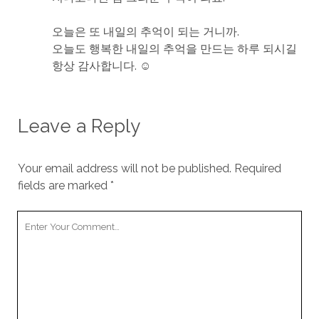
오늘은 또 내일의 추억이 되는 거니까.
오늘도 행복한 내일의 추억을 만드는 하루 되시길
항상 감사합니다. ☺
Leave a Reply
Your email address will not be published.
Required
fields are marked
*
Your
Comment