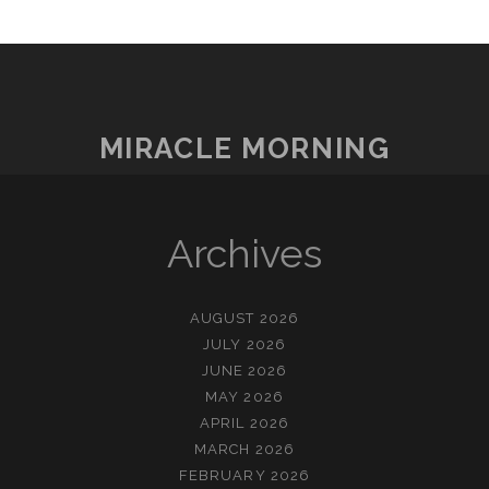
MIRACLE MORNING
Archives
AUGUST 2026
JULY 2026
JUNE 2026
MAY 2026
APRIL 2026
MARCH 2026
FEBRUARY 2026