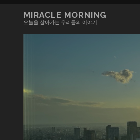
MIRACLE MORNING
오늘을 살아가는 우리들의 이야기