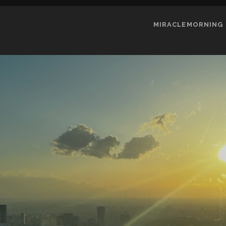
MIRACLEMORNING