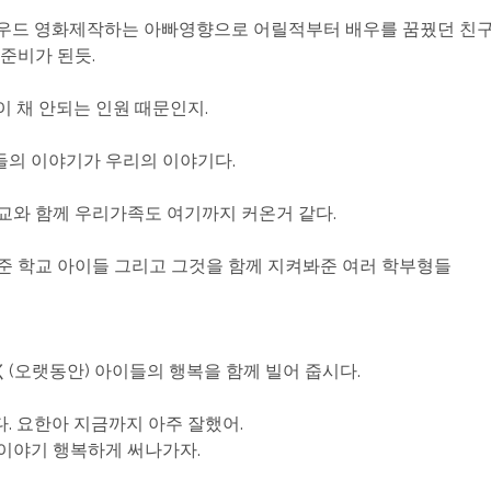
우드 영화제작하는 아빠영향으로 어릴적부터 배우를 꿈꿨던 친구
 준비가 된듯.
이 채 안되는 인원 때문인지.
의 이야기가 우리의 이야기다.
교와 함께 우리가족도 여기까지 커온거 같다.
해준 학교 아이들 그리고 그것을 함께 지켜봐준 여러 학부형들
(오랫동안) 아이들의 행복을 함께 빌어 줍시다.
. 요한아 지금까지 아주 잘했어.
이야기 행복하게 써나가자.