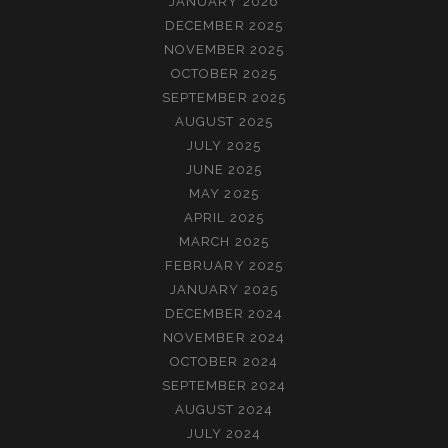
JANUARY 2026
DECEMBER 2025
NOVEMBER 2025
OCTOBER 2025
SEPTEMBER 2025
AUGUST 2025
JULY 2025
JUNE 2025
MAY 2025
APRIL 2025
MARCH 2025
FEBRUARY 2025
JANUARY 2025
DECEMBER 2024
NOVEMBER 2024
OCTOBER 2024
SEPTEMBER 2024
AUGUST 2024
JULY 2024