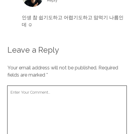
Reply
인생 참 쉽기도하고 어렵기도하고 맘먹기 나름인
데 ☺
Leave a Reply
Your email address will not be published.
Required
fields are marked
*
Your
Comment