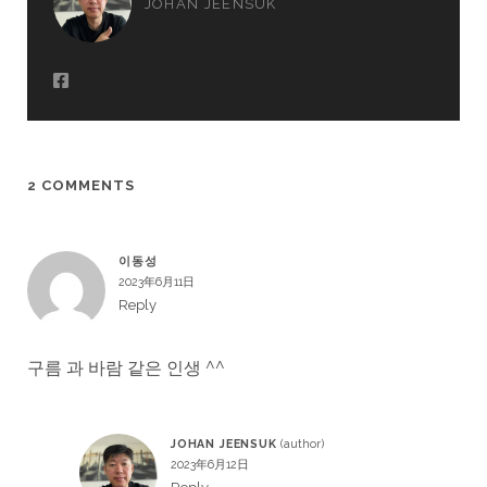
JOHAN JEENSUK
2 COMMENTS
이동성
2023年6月11日
Reply
구름 과 바람 같은 인생 ^^
JOHAN JEENSUK
2023年6月12日