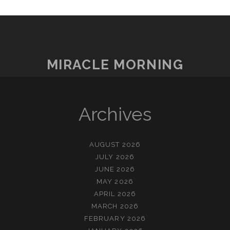
MIRACLE MORNING
Archives
AUGUST 2026
JULY 2026
JUNE 2026
MAY 2026
APRIL 2026
MARCH 2026
FEBRUARY 2026