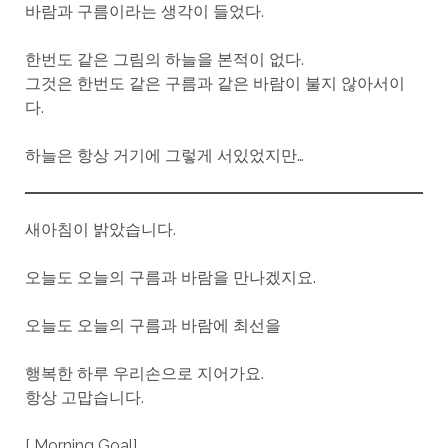
바람과 구름이라는 생각이 들었다.
한번도 같은 그림의 하늘을 본적이 없다.
그것은 한번도 같은 구름과 같은 바람이 불지 않아서이
다.
하늘은 항상 거기에 그렇게 서있었지만…
새아침이 밝았습니다.
오늘도 오늘의 구름과 바람을 만나겠지요.
오늘도 오늘의 구름과 바람에 최선을
행복한 하루 우리손으로 지어가요.
항상 고맙습니다.
[ Morning Goal]