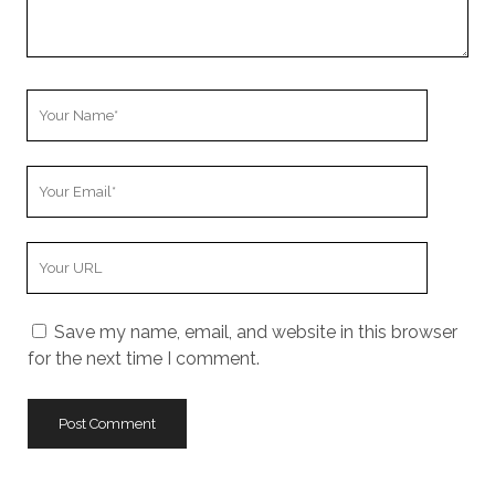
Your
Name
Your
Email
Your
Website
URL
Save my name, email, and website in this browser
for the next time I comment.