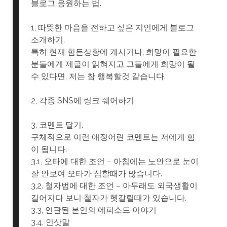
블로그 응원하는 법.
1, 따뜻한 마음을 전하고 싶은 지인에게 블로그
소개하기.
특히 현재 힘든상황에 계시거나, 희망이 필요한
분들에게 제글이 읽혀지고 그들에게 희망이 될
수 있다면, 저는 참 행복할것 같습니다.
2, 각종 SNS에 링크 쉐어하기
3, 코멘트 달기.
구체적으로 이런 애정어린 코멘트는 저에게 힘
이 됩니다.
3.1, 오타에 대한 조언 – 아침에는 노안으로 눈이
잘 안보여 오타가 심할때가 많습니다.
3,2. 철자법에 대한 조언 – 아무래도 외국생활이
길어지다 보니 철자가 헷갈릴때가 있습니다.
3.3, 연관된 본인의 에피소드 이야기
3.4, 인삿말