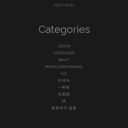
JULY 2021
Categories
.SOON
1STFATHER
BINIT
MIRACLEMORNING
OZ
POEM
一年生
日本語
詩
분류되지 않음