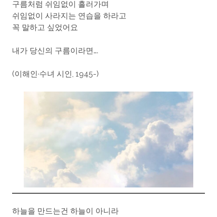
구름처럼 쉬임없이 흘러가며
쉬임없이 사라지는 연습을 하라고
꼭 말하고 싶었어요
내가 당신의 구름이라면….
(이해인·수녀 시인, 1945-)
하늘을 만드는건 하늘이 아니라