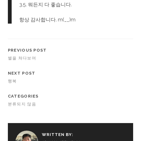
3.5. 뭐든지 다 좋습니다.
항상 감사합니다. m(__)m
PREVIOUS POST
별을 쳐다보며
NEXT POST
행복
CATEGORIES
분류되지 않음
WRITTEN BY: