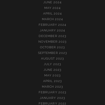
JUNE 2024
MAY 2024
APRIL 2024
MARCH 2024
FEBRUARY 2024
JANUARY 2024
DECEMBER 2023
NOVEMBER 2023
OCTOBER 2023
SEPTEMBER 2023
AUGUST 2023
JULY 2023
JUNE 2023
MAY 2023
APRIL 2023
MARCH 2023
FEBRUARY 2023
JANUARY 2023
FEBRUARY 2022