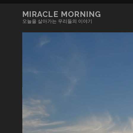
MIRACLE MORNING
오늘을 살아가는 우리들의 이야기