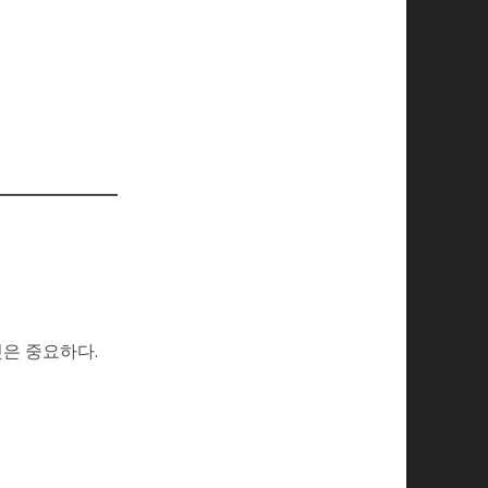
것은 중요하다.