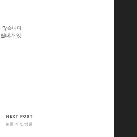
가 많습니다.
갈릴때가 있
NEXT POST
눈물과 빗방울