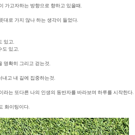
이 가고자하는 방향으로 향하고 있을때,
뜻대로 가지 않나 하는 생각이 들었다.
 있고,
도 있고,
 명확히 그리고 걷는것,
내고 내 길에 집중하는것.
이라는 또다른 나의 인생의 동반자를 바라보며 하루를 시작한다.
도 화이팅이다.