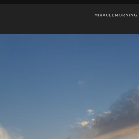
MIRACLEMORNING