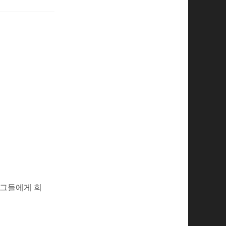
 그들에게 희