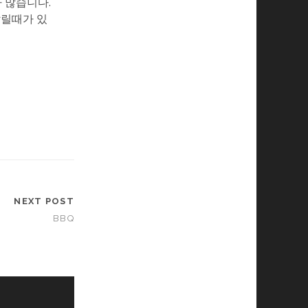
가 많습니다.
갈릴때가 있
NEXT POST
BBQ