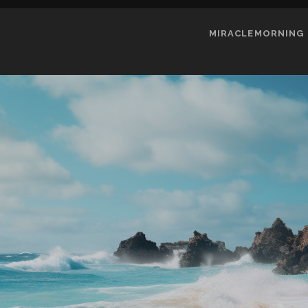
MIRACLEMORNING