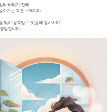
말라 버리기 전에
돌아가는 작은 노력이다.
을 맞아 움직일 수 있음에 감사하며,
출발합니다. .