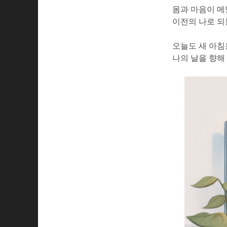
몸과 마음이 메
이전의 나로 되
오늘도 새 아침
나의 날을 향해 