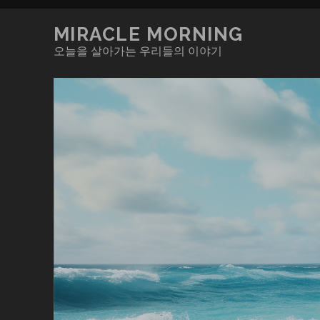
MIRACLE MORNING
오늘을 살아가는 우리들의 이야기