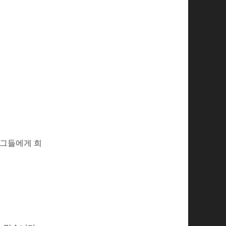
 그들에게 희