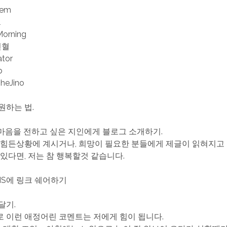
iem
l
Morning
헌혈
ator
b
TheJino
원하는 법.
한 마음을 전하고 싶은 지인에게 블로그 소개하기.
 힘든상황에 계시거나, 희망이 필요한 분들에게 제글이 읽혀지고
 있다면, 저는 참 행복할것 같습니다.
SNS에 링크 쉐어하기
 달기.
 이런 애정어린 코멘트는 저에게 힘이 됩니다.