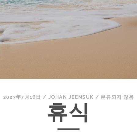
2023年7月16日
/
JOHAN JEENSUK
/
분류되지 않음
휴식