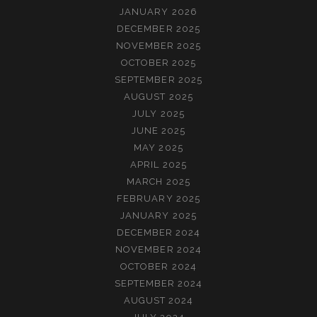
JANUARY 2026
DECEMBER 2025
NOVEMBER 2025
OCTOBER 2025
SEPTEMBER 2025
AUGUST 2025
JULY 2025
JUNE 2025
MAY 2025
APRIL 2025
MARCH 2025
FEBRUARY 2025
JANUARY 2025
DECEMBER 2024
NOVEMBER 2024
OCTOBER 2024
SEPTEMBER 2024
AUGUST 2024