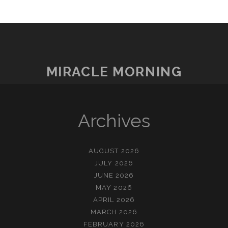
MIRACLE MORNING
Archives
AUGUST 2026
JULY 2026
JUNE 2026
MAY 2026
APRIL 2026
MARCH 2026
FEBRUARY 2026