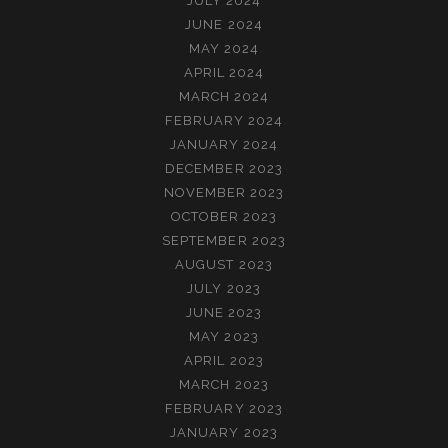
JULY 2024
JUNE 2024
MAY 2024
APRIL 2024
MARCH 2024
FEBRUARY 2024
JANUARY 2024
DECEMBER 2023
NOVEMBER 2023
OCTOBER 2023
SEPTEMBER 2023
AUGUST 2023
JULY 2023
JUNE 2023
MAY 2023
APRIL 2023
MARCH 2023
FEBRUARY 2023
JANUARY 2023