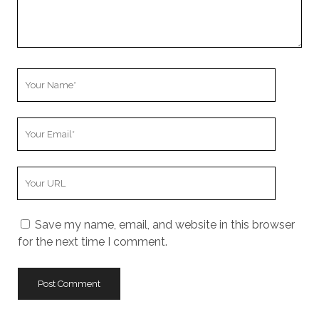
Your
Name
Your
Email
Your
Website
URL
Save my name, email, and website in this browser
for the next time I comment.