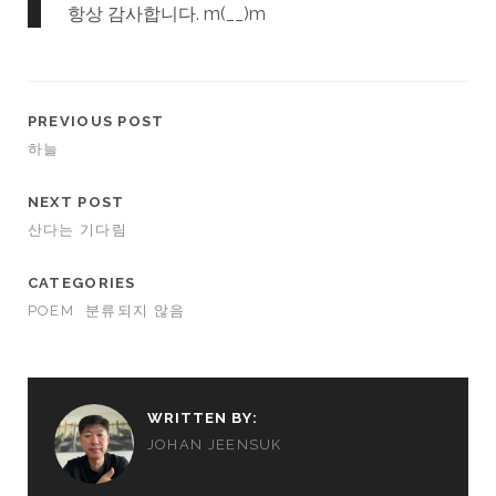
항상 감사합니다. m(__)m
PREVIOUS POST
하늘
NEXT POST
산다는 기다림
CATEGORIES
POEM
분류되지 않음
WRITTEN BY:
JOHAN JEENSUK