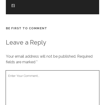
BE FIRST TO COMMENT
Leave a Reply
Your email address will not be published.
Required
fields are marked
*
Your
Comment