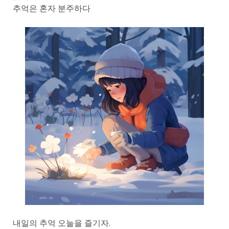
추억은 혼자 분주하다
내일의 추억 오늘을 즐기자.