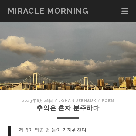
MIRACLE MORNING
2023年8月28日
/
JOHAN JEENSUK
/
POEM
추억은 혼자 분주하다
저녁이 되면 먼 들이 가까워진다