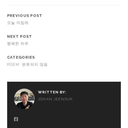
PREVIOUS POST
오늘 아침에
NEXT POST
행복한 하루
CATEGORIES
POEM
분류되지 않음
WRITTEN BY:
JOHAN JEENSUK