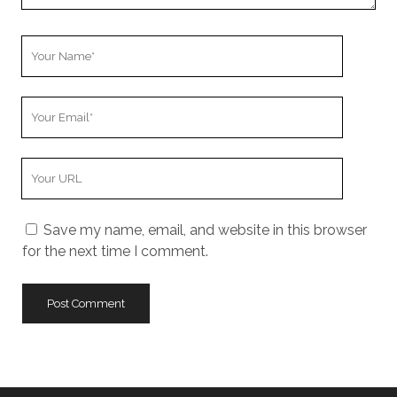
Your
Name
Your
Email
Your
Website
URL
Save my name, email, and website in this browser
for the next time I comment.