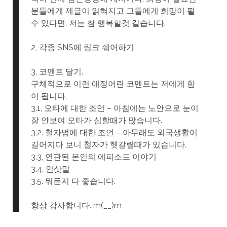
분들에게 제글이 읽혀지고 그들에게 희망이 될
수 있다면, 저는 참 행복할것 같습니다.
2, 각종 SNS에 링크 쉐어하기
3, 코멘트 달기.
구체적으로 이런 애정어린 코멘트는 저에게 힘
이 됩니다.
3.1, 오타에 대한 조언 – 아침에는 노안으로 눈이
잘 안보여 오타가 심할때가 많습니다.
3,2. 철자법에 대한 조언 – 아무래도 외국생활이
길어지다 보니 철자가 헷갈릴때가 있습니다.
3.3, 연관된 본인의 에피소드 이야기
3.4, 인삿말
3.5. 뭐든지 다 좋습니다.
항상 감사합니다. m(__)m