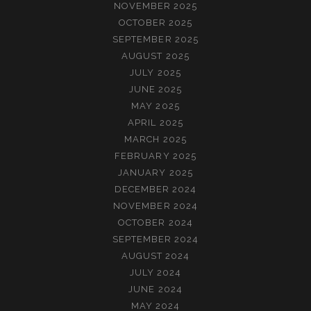
NOVEMBER 2025
OCTOBER 2025
SEPTEMBER 2025
AUGUST 2025
JULY 2025
JUNE 2025
MAY 2025
APRIL 2025
MARCH 2025
FEBRUARY 2025
JANUARY 2025
DECEMBER 2024
NOVEMBER 2024
OCTOBER 2024
SEPTEMBER 2024
AUGUST 2024
JULY 2024
JUNE 2024
MAY 2024