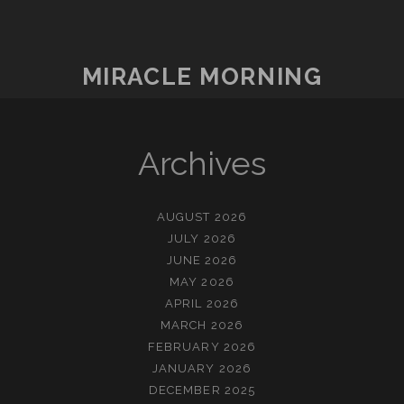
MIRACLE MORNING
Archives
AUGUST 2026
JULY 2026
JUNE 2026
MAY 2026
APRIL 2026
MARCH 2026
FEBRUARY 2026
JANUARY 2026
DECEMBER 2025