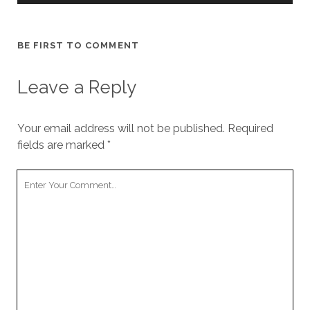
BE FIRST TO COMMENT
Leave a Reply
Your email address will not be published.
Required
fields are marked
*
Your
Comment