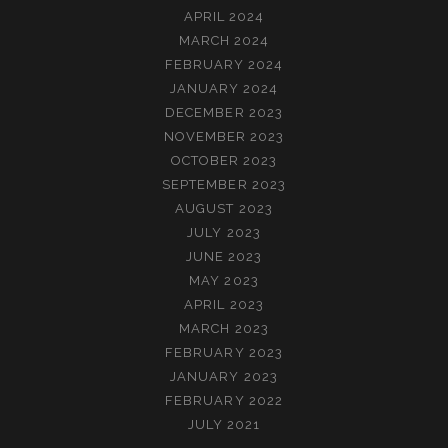
APRIL 2024
MARCH 2024
FEBRUARY 2024
JANUARY 2024
DECEMBER 2023
NOVEMBER 2023
OCTOBER 2023
SEPTEMBER 2023
AUGUST 2023
JULY 2023
JUNE 2023
MAY 2023
APRIL 2023
MARCH 2023
FEBRUARY 2023
JANUARY 2023
FEBRUARY 2022
JULY 2021