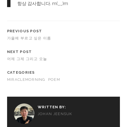
항상 감사합니다. m(__)m
PREVIOUS POST
가을에 부르고 싶은 이름
NEXT POST
어제 그제 그리고 오늘
CATEGORIES
MIRACLEMORNING
POEM
WRITTEN BY:
JOHAN JEENSUK