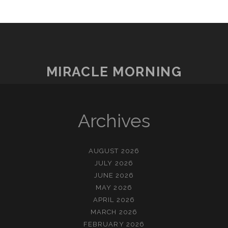
MIRACLE MORNING
Archives
AUGUST 2026
JULY 2026
JUNE 2026
MAY 2026
APRIL 2026
MARCH 2026
FEBRUARY 2026