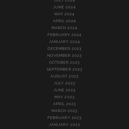
JULY 2024
JUNE 2024
MAY 2024
APRIL 2024
MARCH 2024
FEBRUARY 2024
JANUARY 2024
DECEMBER 2023
NOVEMBER 2023
OCTOBER 2023
SEPTEMBER 2023
AUGUST 2023
JULY 2023
JUNE 2023
MAY 2023
APRIL 2023
MARCH 2023
FEBRUARY 2023
JANUARY 2023