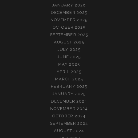
JANUARY 2026
DECEMBER 2025
NOVEMBER 2025
OCTOBER 2025
SEPTEMBER 2025
AUGUST 2025
JULY 2025
JUNE 2025
MAY 2025
APRIL 2025
MARCH 2025
FEBRUARY 2025
JANUARY 2025
DECEMBER 2024
NOVEMBER 2024
OCTOBER 2024
SEPTEMBER 2024
AUGUST 2024