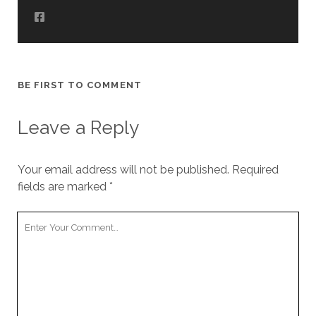
BE FIRST TO COMMENT
Leave a Reply
Your email address will not be published.
Required
fields are marked
*
Your
Comment