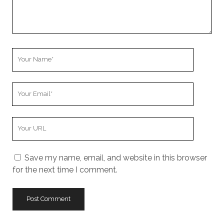
Your
Name
Your
Email
Your
Website
URL
Save my name, email, and website in this browser
for the next time I comment.