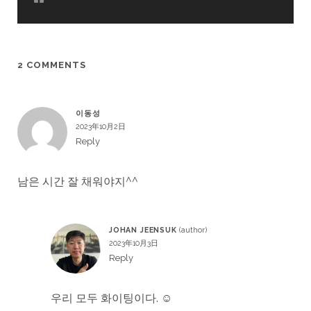
2 COMMENTS
이동성
2023年10月2日
Reply
남은 시간 잘 채워야지^^
JOHAN JEENSUK
2023年10月3日
Reply
우리 모두 화이팅이다. ☺