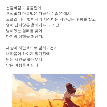
선들바람 가을들판에
오색빛깔 단풍입은 가을산 수줍은 색시
오솔길 따라 떨어지기 시작하는 낙옆같은 후회를 밟고
얼마 남지않은 올해가 다 가기전
남아있는 열매를 찾아
마지막 여행을 떠난다.
세상이 하얀색으로 덮히기전에
내마음이 하야게 얼기전에
남은 시간을 불태우러
남은 여행을 떠난다.