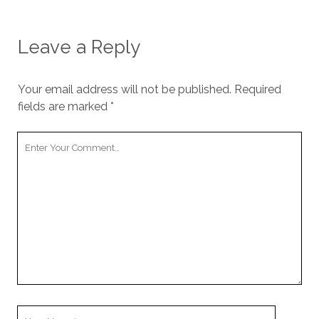
Leave a Reply
Your email address will not be published.
Required
fields are marked
*
Your
Comment
Your