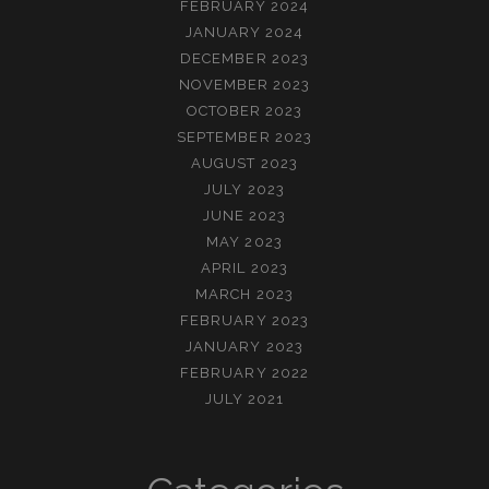
FEBRUARY 2024
JANUARY 2024
DECEMBER 2023
NOVEMBER 2023
OCTOBER 2023
SEPTEMBER 2023
AUGUST 2023
JULY 2023
JUNE 2023
MAY 2023
APRIL 2023
MARCH 2023
FEBRUARY 2023
JANUARY 2023
FEBRUARY 2022
JULY 2021