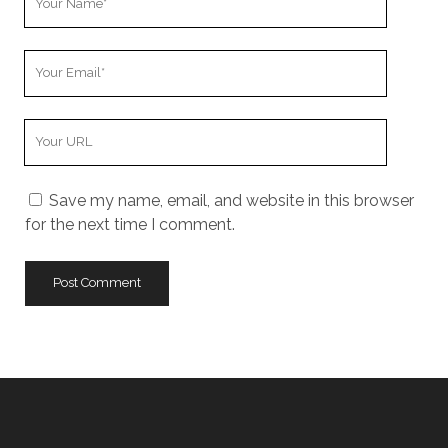
Name
Your
Email
Your
Website
URL
Save my name, email, and website in this browser
for the next time I comment.