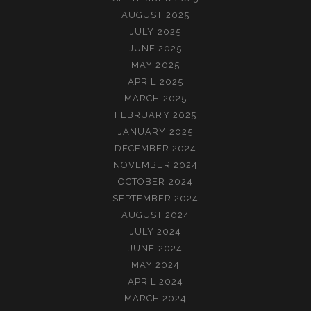
AUGUST 2025
JULY 2025
JUNE 2025
MAY 2025
APRIL 2025
MARCH 2025
FEBRUARY 2025
JANUARY 2025
DECEMBER 2024
NOVEMBER 2024
OCTOBER 2024
SEPTEMBER 2024
AUGUST 2024
JULY 2024
JUNE 2024
MAY 2024
APRIL 2024
MARCH 2024