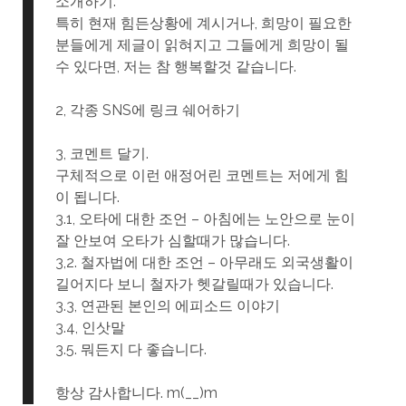
소개하기.
특히 현재 힘든상황에 계시거나, 희망이 필요한
분들에게 제글이 읽혀지고 그들에게 희망이 될
수 있다면, 저는 참 행복할것 같습니다.
2, 각종 SNS에 링크 쉐어하기
3, 코멘트 달기.
구체적으로 이런 애정어린 코멘트는 저에게 힘
이 됩니다.
3.1, 오타에 대한 조언 – 아침에는 노안으로 눈이
잘 안보여 오타가 심할때가 많습니다.
3,2. 철자법에 대한 조언 – 아무래도 외국생활이
길어지다 보니 철자가 헷갈릴때가 있습니다.
3.3, 연관된 본인의 에피소드 이야기
3.4, 인삿말
3.5. 뭐든지 다 좋습니다.
항상 감사합니다. m(__)m