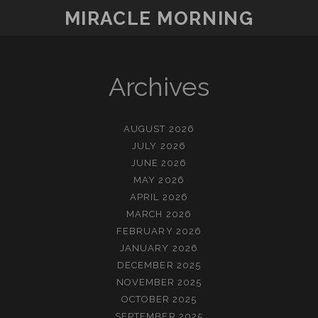
MIRACLE MORNING
Archives
AUGUST 2026
JULY 2026
JUNE 2026
MAY 2026
APRIL 2026
MARCH 2026
FEBRUARY 2026
JANUARY 2026
DECEMBER 2025
NOVEMBER 2025
OCTOBER 2025
SEPTEMBER 2025