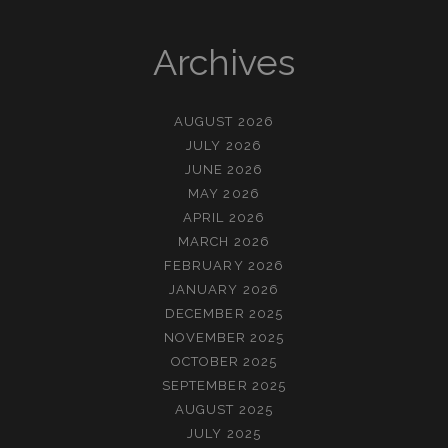
Archives
AUGUST 2026
JULY 2026
JUNE 2026
MAY 2026
APRIL 2026
MARCH 2026
FEBRUARY 2026
JANUARY 2026
DECEMBER 2025
NOVEMBER 2025
OCTOBER 2025
SEPTEMBER 2025
AUGUST 2025
JULY 2025