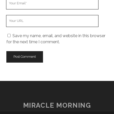
Your
Email
Your
Website
URL
Save my name, email, and website in this browser
for the next time I comment.
MIRACLE MORNING