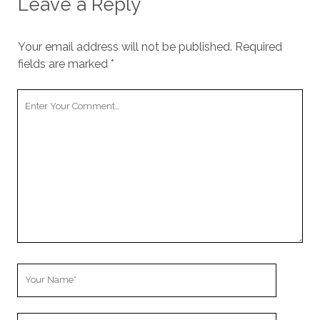
Leave a Reply
Your email address will not be published.
Required
fields are marked
*
Your
Comment
Your
Name