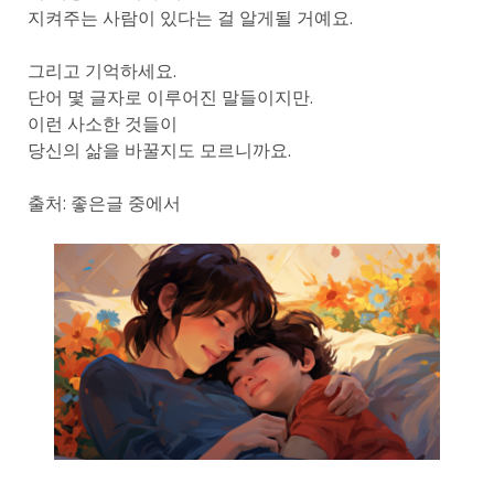
지켜주는 사람이 있다는 걸 알게될 거예요.
그리고 기억하세요.
단어 몇 글자로 이루어진 말들이지만.
이런 사소한 것들이
당신의 삶을 바꿀지도 모르니까요.
출처: 좋은글 중에서