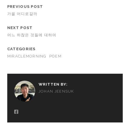
PREVIOUS POST
가을 어디로갈까
NEXT POST
어느 하찮은 것들에 대하여
CATEGORIES
MIRACLEMORNING
POEM
WRITTEN BY:
JOHAN JEENSUK