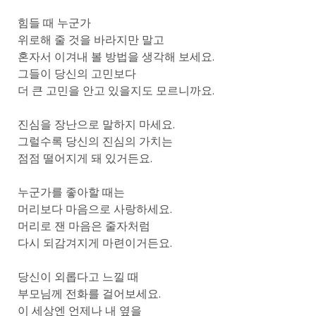
힘들 때 누군가
위로해 줄 것을 바라지만 말고
혼자서 이겨내 볼 방법을 생각해 보세요.
그들이 당신의 고민보다
더 큰 고민을 안고 있을지도 모르니까요.
진심을 장난으로 말하지 마세요.
그럴수록 당신의 진심의 가치는
점점 떨어지게 돼 있거든요.
누군가를 좋아할 때는
머리보다 마음으로 사랑하세요.
머리로 잰 마음은 줄자처럼
다시 되감겨지게 마련이거든요.
당신이 외롭다고 느낄 때
부모님께 전화를 걸어보세요.
이 세상엔 언제나 내 옆을