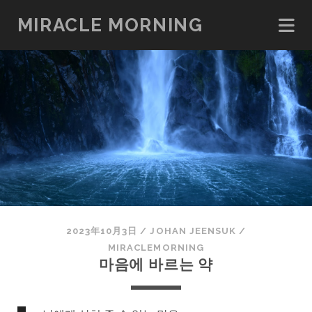
MIRACLE MORNING
2023年10月3日
/
JOHAN JEENSUK
/
MIRACLEMORNING
마음에 바르는 약