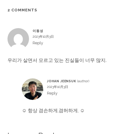
2 COMMENTS
이동성
2023年10月3日
Reply
우리가 살면서 모르고 있는 진실들이 너무 많지.
JOHAN JEENSUK
2023年10月3日
Reply
☺ 항상 겸손하게,겸허하게, ☺