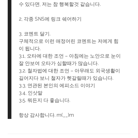
수 있다면, 저는 참 행복할것 같습니다.
2, 각종 SNS에 링크 쉐어하기
3, 코멘트 달기.
구체적으로 이런 애정어린 코멘트는 저에게 힘
이 됩니다.
3.1, 오타에 대한 조언 – 아침에는 노안으로 눈이
잘 안보여 오타가 심할때가 많습니다.
3,2. 철자법에 대한 조언 – 아무래도 외국생활이
길어지다 보니 철자가 헷갈릴때가 있습니다.
3.3, 연관된 본인의 에피소드 이야기
3.4, 인삿말
3.5. 뭐든지 다 좋습니다.
항상 감사합니다. m(__)m