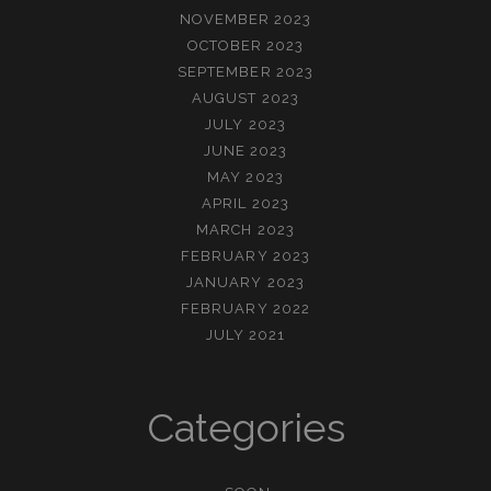
NOVEMBER 2023
OCTOBER 2023
SEPTEMBER 2023
AUGUST 2023
JULY 2023
JUNE 2023
MAY 2023
APRIL 2023
MARCH 2023
FEBRUARY 2023
JANUARY 2023
FEBRUARY 2022
JULY 2021
Categories