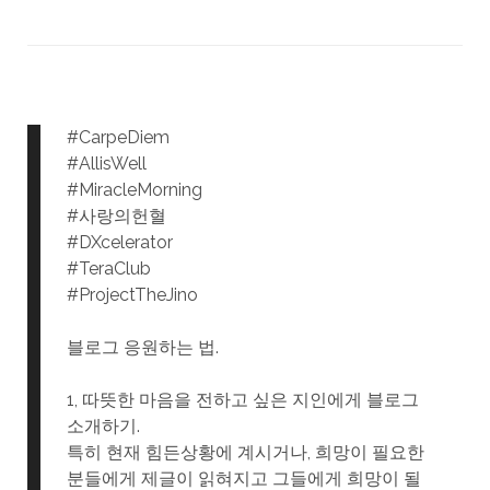
#CarpeDiem
#AllisWell
#MiracleMorning
#사랑의헌혈
#DXcelerator
#TeraClub
#ProjectTheJino
블로그 응원하는 법.
1, 따뜻한 마음을 전하고 싶은 지인에게 블로그
소개하기.
특히 현재 힘든상황에 계시거나, 희망이 필요한
분들에게 제글이 읽혀지고 그들에게 희망이 될