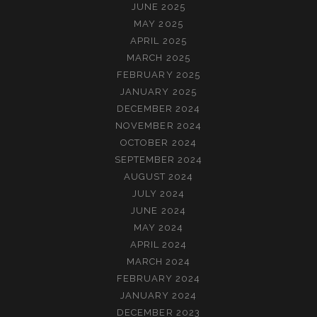
JUNE 2025
MAY 2025
APRIL 2025
MARCH 2025
FEBRUARY 2025
JANUARY 2025
DECEMBER 2024
NOVEMBER 2024
OCTOBER 2024
SEPTEMBER 2024
AUGUST 2024
JULY 2024
JUNE 2024
MAY 2024
APRIL 2024
MARCH 2024
FEBRUARY 2024
JANUARY 2024
DECEMBER 2023