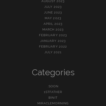
AUGUST 2023
JULY 2023
JUNE 2023
MAY 2023
APRIL 2023
MARCH 2023
FEBRUARY 2023
JANUARY 2023
FEBRUARY 2022
JULY 2021
Categories
.SOON
1STFATHER
BINIT
MIRACLEMORNING