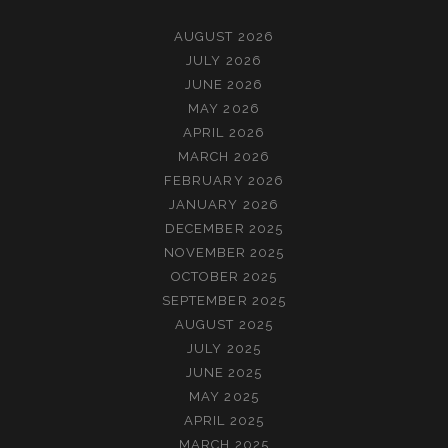
AUGUST 2026
JULY 2026
JUNE 2026
MAY 2026
APRIL 2026
MARCH 2026
FEBRUARY 2026
JANUARY 2026
DECEMBER 2025
NOVEMBER 2025
OCTOBER 2025
SEPTEMBER 2025
AUGUST 2025
JULY 2025
JUNE 2025
MAY 2025
APRIL 2025
MARCH 2025