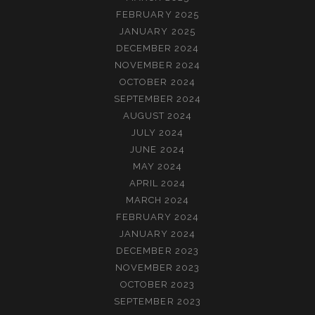
FEBRUARY 2025
JANUARY 2025
DECEMBER 2024
NOVEMBER 2024
OCTOBER 2024
SEPTEMBER 2024
AUGUST 2024
JULY 2024
JUNE 2024
MAY 2024
APRIL 2024
MARCH 2024
FEBRUARY 2024
JANUARY 2024
DECEMBER 2023
NOVEMBER 2023
OCTOBER 2023
SEPTEMBER 2023