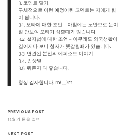
3, 코멘트 달기.
구체적으로 이런 애정어린 코멘트는 저에게 힘
이 됩니다.
3.1, 오타에 대한 조언 – 아침에는 노안으로 눈이
잘 안보여 오타가 심할때가 많습니다.
3,2. 철자법에 대한 조언 – 아무래도 외국생활이
길어지다 보니 철자가 헷갈릴때가 있습니다.
3.3, 연관된 본인의 에피소드 이야기
3.4, 인삿말
3.5. 뭐든지 다 좋습니다.
항상 감사합니다. m(__)m
PREVIOUS POST
11월의 문을 열며
NEXT POST