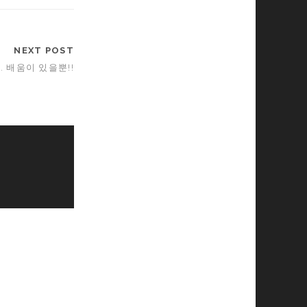
NEXT POST
. 배움이 있을뿐!!