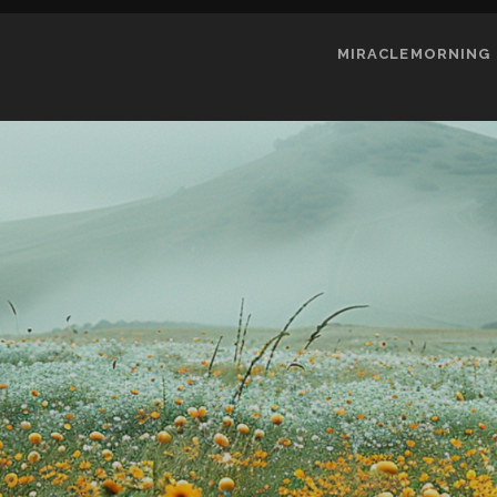
MIRACLEMORNING