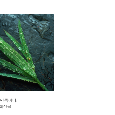
 만큼이다.
 최선을