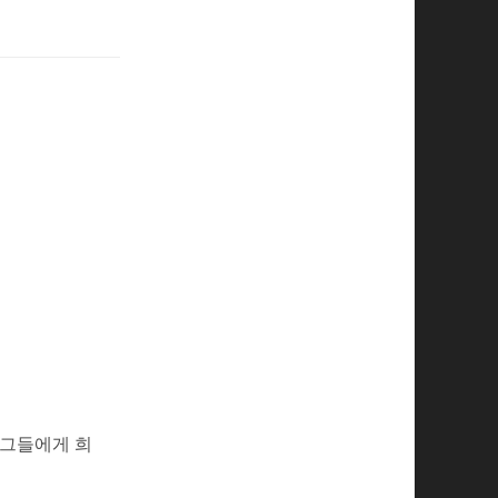
 그들에게 희