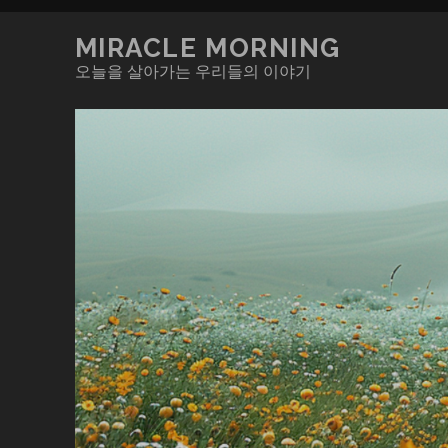
MIRACLE MORNING
오늘을 살아가는 우리들의 이야기