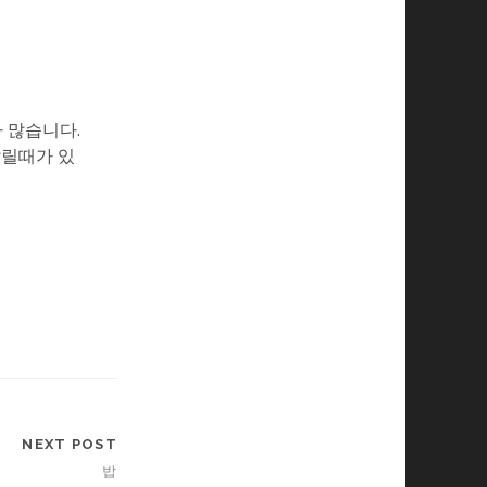
가 많습니다.
갈릴때가 있
NEXT POST
밥