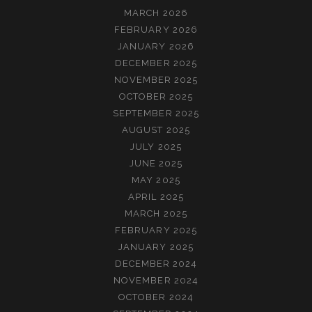
MARCH 2026
FEBRUARY 2026
JANUARY 2026
DECEMBER 2025
NOVEMBER 2025
OCTOBER 2025
SEPTEMBER 2025
AUGUST 2025
JULY 2025
JUNE 2025
MAY 2025
APRIL 2025
MARCH 2025
FEBRUARY 2025
JANUARY 2025
DECEMBER 2024
NOVEMBER 2024
OCTOBER 2024