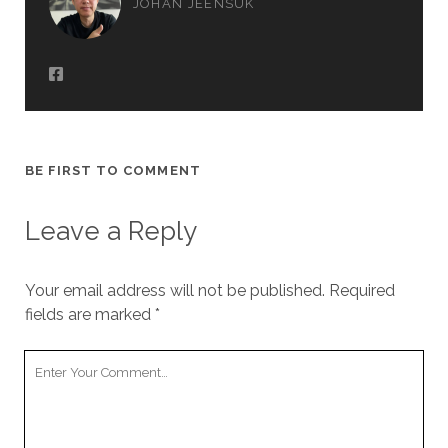
JOHAN JEENSUK
BE FIRST TO COMMENT
Leave a Reply
Your email address will not be published.
Required
fields are marked
*
Your
Comment