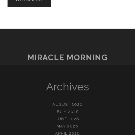
MIRACLE MORNING
Archives
AUGUST 2026
JULY 2026
JUNE 2026
MAY 2026
APRIL 2026