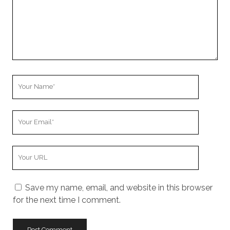
Your
Name
Your
Email
Your
Website
URL
Save my name, email, and website in this browser
for the next time I comment.