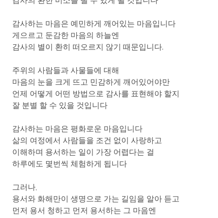
감사의 환한 미소를 띨 수 있게 될 것입니다
감사하는 마음은 예민하게 깨어있는 마음입니다
게으르고 둔감한 마음의 하늘엔
감사의 별이 환히 떠오르지 않기 때문입니다.
주위의 사람들과 사물들에 대해
마음의 눈을 크게 뜨고 민감하게 깨어있어야만
언제 어떻게 어떤 방법으로 감사를 표현해야 할지
잘 분별 할 수 있을 것입니다
감사하는 마음은 평화로운 마음입니다
삶의 여정에서 사람들을 조건 없이 사랑하고
이해하며 용서하는 일이 가장 어렵다는 걸
하루에도 몇번씩 체험하게 됩니다
그러나,
용서와 화해만이 생명으로 가는 길임을 알아 듣고
먼저 용서 청하고 먼저 용서하는 그 마음엔