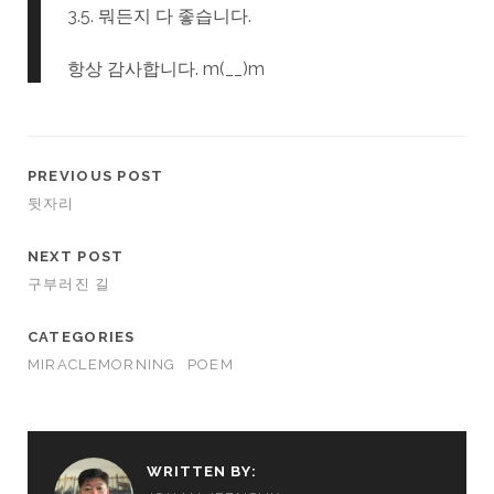
3.5. 뭐든지 다 좋습니다.
항상 감사합니다. m(__)m
PREVIOUS POST
뒷자리
NEXT POST
구부러진 길
CATEGORIES
MIRACLEMORNING
POEM
WRITTEN BY: