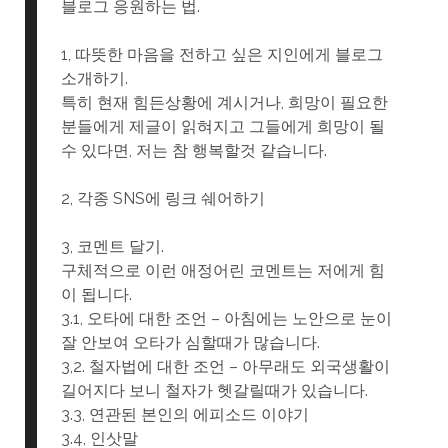
블로그 응원하는 법.
1, 따뜻한 마음을 전하고 싶은 지인에게 블로그
소개하기.
특히 현재 힘든상황에 계시거나, 희망이 필요한
분들에게 제글이 읽혀지고 그들에게 희망이 될
수 있다면, 저는 참 행복할것 같습니다.
2, 각종 SNS에 링크 쉐어하기
3, 코멘트 달기.
구체적으로 이런 애정어린 코멘트는 저에게 힘
이 됩니다.
3.1, 오타에 대한 조언 – 아침에는 노안으로 눈이
잘 안보여 오타가 심할때가 많습니다.
3,2. 철자법에 대한 조언 – 아무래도 외국생활이
길어지다 보니 철자가 헷갈릴때가 있습니다.
3.3, 연관된 본인의 에피소드 이야기
3.4, 인삿말