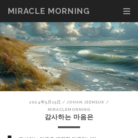
MIRACLE MORNING
2024年5月15日
/
JOHAN JEENSUK
/
MIRACLEMORNING
감사하는 마음은