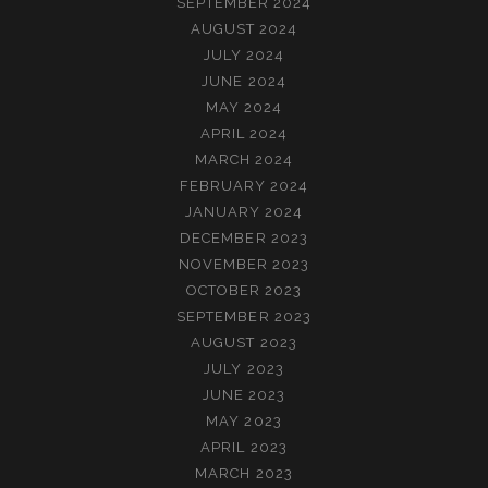
SEPTEMBER 2024
AUGUST 2024
JULY 2024
JUNE 2024
MAY 2024
APRIL 2024
MARCH 2024
FEBRUARY 2024
JANUARY 2024
DECEMBER 2023
NOVEMBER 2023
OCTOBER 2023
SEPTEMBER 2023
AUGUST 2023
JULY 2023
JUNE 2023
MAY 2023
APRIL 2023
MARCH 2023