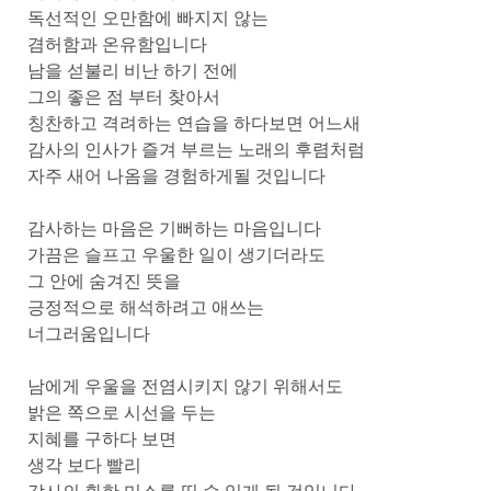
독선적인 오만함에 빠지지 않는
겸허함과 온유함입니다
남을 섣불리 비난 하기 전에
그의 좋은 점 부터 찾아서
칭찬하고 격려하는 연습을 하다보면 어느새
감사의 인사가 즐겨 부르는 노래의 후렴처럼
자주 새어 나옴을 경험하게될 것입니다
감사하는 마음은 기뻐하는 마음입니다
가끔은 슬프고 우울한 일이 생기더라도
그 안에 숨겨진 뜻을
긍정적으로 해석하려고 애쓰는
너그러움입니다
남에게 우울을 전염시키지 않기 위해서도
밝은 쪽으로 시선을 두는
지혜를 구하다 보면
생각 보다 빨리