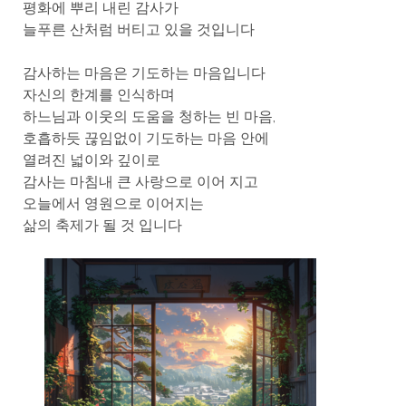
평화에 뿌리 내린 감사가
늘푸른 산처럼 버티고 있을 것입니다
감사하는 마음은 기도하는 마음입니다
자신의 한계를 인식하며
하느님과 이웃의 도움을 청하는 빈 마음,
호흡하듯 끊임없이 기도하는 마음 안에
열려진 넓이와 깊이로
감사는 마침내 큰 사랑으로 이어 지고
오늘에서 영원으로 이어지는
삶의 축제가 될 것 입니다