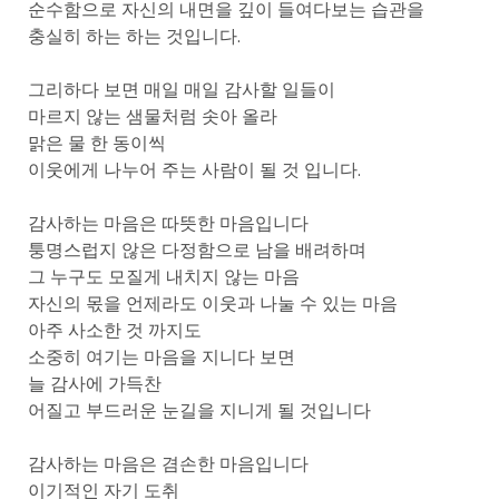
순수함으로 자신의 내면을 깊이 들여다보는 습관을
충실히 하는 하는 것입니다.
그리하다 보면 매일 매일 감사할 일들이
마르지 않는 샘물처럼 솟아 올라
맑은 물 한 동이씩
이웃에게 나누어 주는 사람이 될 것 입니다.
감사하는 마음은 따뜻한 마음입니다
퉁명스럽지 않은 다정함으로 남을 배려하며
그 누구도 모질게 내치지 않는 마음
자신의 몫을 언제라도 이웃과 나눌 수 있는 마음
아주 사소한 것 까지도
소중히 여기는 마음을 지니다 보면
늘 감사에 가득찬
어질고 부드러운 눈길을 지니게 될 것입니다
감사하는 마음은 겸손한 마음입니다
이기적인 자기 도취