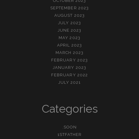
OCTOBER 2023
SEPTEMBER 2023
AUGUST 2023
JULY 2023
JUNE 2023
MAY 2023
APRIL 2023
MARCH 2023
FEBRUARY 2023
JANUARY 2023
FEBRUARY 2022
JULY 2021
Categories
.SOON
1STFATHER