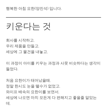
행복한 아침 요한(양진석) 입니다.
키운다는 것
회사를 시작하고,
우리 제품을 만들고,
세상에 그 물건을 내놓고,
이 과정이 아이를 키우는 과정과 사뭇 비슷하다는 생각이
들었다.
처음 요한이가 태어났을때,
정말 한시도 눈을 뗄수가 없었고,
와이프 배속의 요한이를 보면서,
세상에 나오면 마치 모든게 다 편해지고 좋을줄 알았는
데,