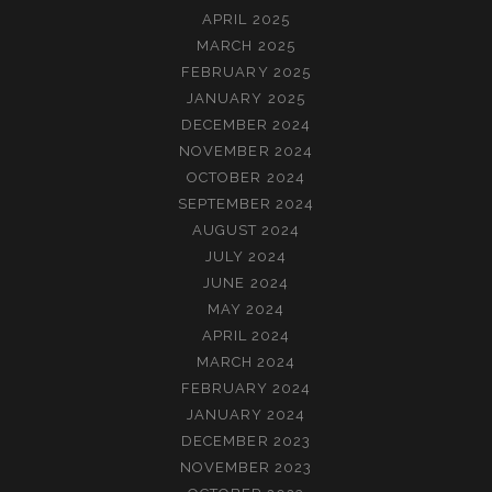
APRIL 2025
MARCH 2025
FEBRUARY 2025
JANUARY 2025
DECEMBER 2024
NOVEMBER 2024
OCTOBER 2024
SEPTEMBER 2024
AUGUST 2024
JULY 2024
JUNE 2024
MAY 2024
APRIL 2024
MARCH 2024
FEBRUARY 2024
JANUARY 2024
DECEMBER 2023
NOVEMBER 2023