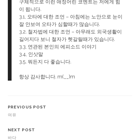
구체적으로 이런 애정어린 코멘트는 저에게 힘
이 됩니다.
3.1, 오타에 대한 조언 – 아침에는 노안으로 눈이
잘 안보여 오타가 심할때가 많습니다.
3,2. 철자법에 대한 조언 – 아무래도 외국생활이
길어지다 보니 철자가 헷갈릴때가 있습니다.
3.3, 연관된 본인의 에피소드 이야기
3.4, 인삿말
3.5. 뭐든지 다 좋습니다.
항상 감사합니다. m(__)m
PREVIOUS POST
여유
NEXT POST
바다