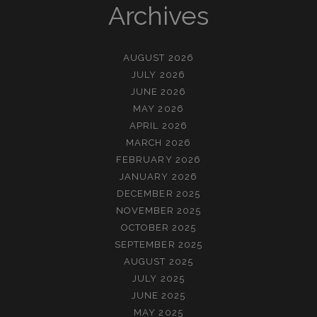
Archives
AUGUST 2026
JULY 2026
JUNE 2026
MAY 2026
APRIL 2026
MARCH 2026
FEBRUARY 2026
JANUARY 2026
DECEMBER 2025
NOVEMBER 2025
OCTOBER 2025
SEPTEMBER 2025
AUGUST 2025
JULY 2025
JUNE 2025
MAY 2025