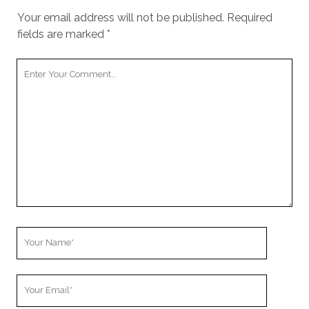
Your email address will not be published.
Required
fields are marked
*
Your
Comment
Your
Name
Your
Email