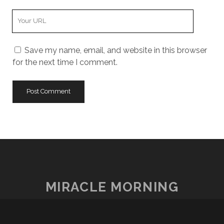
Your
Website
URL
Save my name, email, and website in this browser
for the next time I comment.
MIRACLE MORNING