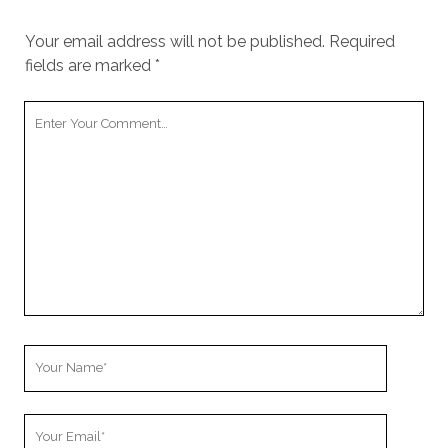
Your email address will not be published.
Required
fields are marked
*
Your
Comment
Your
Name
Your