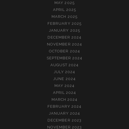
MAY 2025
APRIL 2025
MARCH 2025
FEBRUARY 2025
JANUARY 2025
DECEMBER 2024
NOVEMBER 2024
OCTOBER 2024
SEPTEMBER 2024
AUGUST 2024
JULY 2024
JUNE 2024
MAY 2024
APRIL 2024
MARCH 2024
FEBRUARY 2024
JANUARY 2024
DECEMBER 2023
NOVEMBER 2023