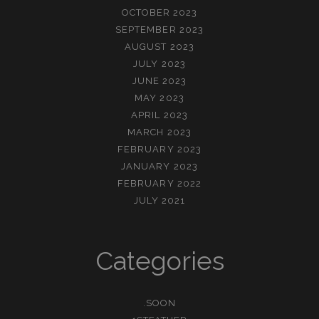
OCTOBER 2023
SEPTEMBER 2023
AUGUST 2023
JULY 2023
JUNE 2023
MAY 2023
APRIL 2023
MARCH 2023
FEBRUARY 2023
JANUARY 2023
FEBRUARY 2022
JULY 2021
Categories
.SOON