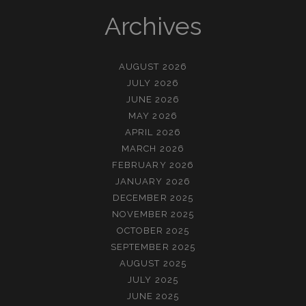
Archives
AUGUST 2026
JULY 2026
JUNE 2026
MAY 2026
APRIL 2026
MARCH 2026
FEBRUARY 2026
JANUARY 2026
DECEMBER 2025
NOVEMBER 2025
OCTOBER 2025
SEPTEMBER 2025
AUGUST 2025
JULY 2025
JUNE 2025