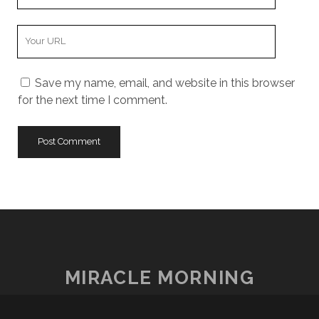
Email
Your
Website
URL
Save my name, email, and website in this browser
for the next time I comment.
MIRACLE MORNING