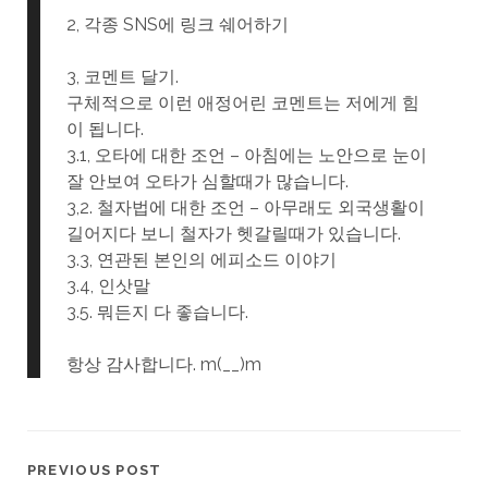
2, 각종 SNS에 링크 쉐어하기
3, 코멘트 달기.
구체적으로 이런 애정어린 코멘트는 저에게 힘
이 됩니다.
3.1, 오타에 대한 조언 – 아침에는 노안으로 눈이
잘 안보여 오타가 심할때가 많습니다.
3,2. 철자법에 대한 조언 – 아무래도 외국생활이
길어지다 보니 철자가 헷갈릴때가 있습니다.
3.3, 연관된 본인의 에피소드 이야기
3.4, 인삿말
3.5. 뭐든지 다 좋습니다.
항상 감사합니다. m(__)m
PREVIOUS POST