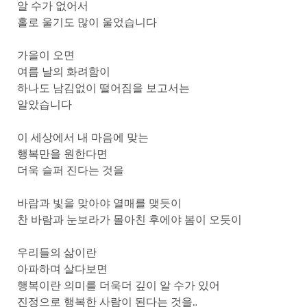
알 수가 없어서
홀로 울기도 많이 울었습니다
가을이 오면
여름 날의 화려함이
하나도 남김없이 떨어짐을 보고서는
알았습니다
이 세상에서 내 마음에 맞는
행복만을 원한다면
더욱 슬퍼 진다는 것을
바람과 빛을 맞아야 열매를 맺듯이
찬 바람과 눈보라가 몰아친 후에야 봄이 오듯이
우리들의 삶이란
아파하며 살다보면
행복이란 의미를 더욱더 깊이 알 수가 있어
진정으로 행복한 사람이 된다는 것을…