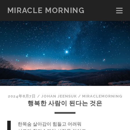
MIRACLE MORNING
2024年8月7日
/
JOHAN JEENSUK
/
MIRACLEMORNING
행복한 사람이 된다는 것은
한목숨 살아감이 힘들고 어려워