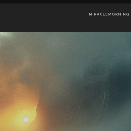
MIRACLEMORNING