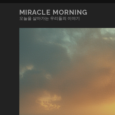
MIRACLE MORNING
오늘을 살아가는 우리들의 이야기