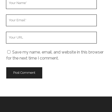
Your
Name
Your
Email
Your
Website
URL
Save my name, email, and website in this browser
for the next time I comment.