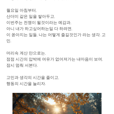
월요일 아침부터,
산더미 같은 일을 쌓아두고,
이번주는 전쟁이 될것이라는 예감과,
아니 내가 하고싶어하는일 다 하려면,
이 쏟아지는 일들, 나는 어떻게 즐길것인가 라는 생각. 고
민.
머리속 계산 만으로는,
점점 시간의 압박에 여유가 없어져가는 내마음이 보여,
잠시 멈춰 서본다.
고민과 생각의 시간을 줄이고,
행동의 시간을 늘리자.