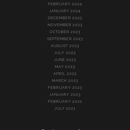
FEBRUARY 2024
JANUARY 2024
DECEMBER 2023
NOVEMBER 2023
OCTOBER 2023
SEPTEMBER 2023
AUGUST 2023
JULY 2023
JUNE 2023
MAY 2023
APRIL 2023
MARCH 2023
FEBRUARY 2023
JANUARY 2023
FEBRUARY 2022
JULY 2021