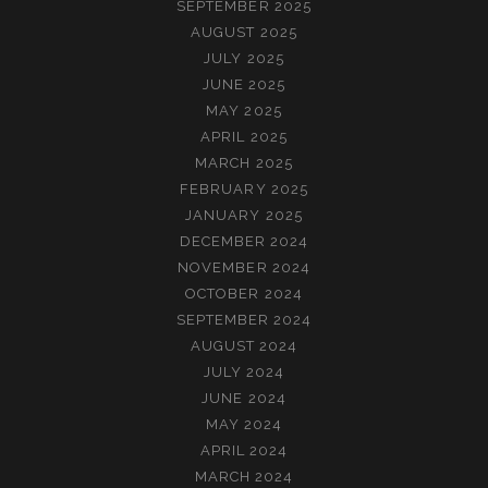
SEPTEMBER 2025
AUGUST 2025
JULY 2025
JUNE 2025
MAY 2025
APRIL 2025
MARCH 2025
FEBRUARY 2025
JANUARY 2025
DECEMBER 2024
NOVEMBER 2024
OCTOBER 2024
SEPTEMBER 2024
AUGUST 2024
JULY 2024
JUNE 2024
MAY 2024
APRIL 2024
MARCH 2024