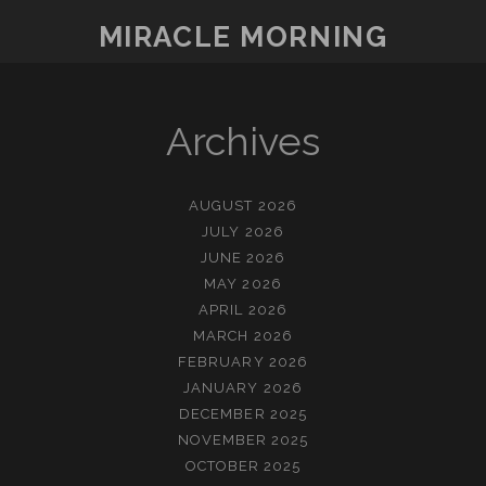
MIRACLE MORNING
Archives
AUGUST 2026
JULY 2026
JUNE 2026
MAY 2026
APRIL 2026
MARCH 2026
FEBRUARY 2026
JANUARY 2026
DECEMBER 2025
NOVEMBER 2025
OCTOBER 2025