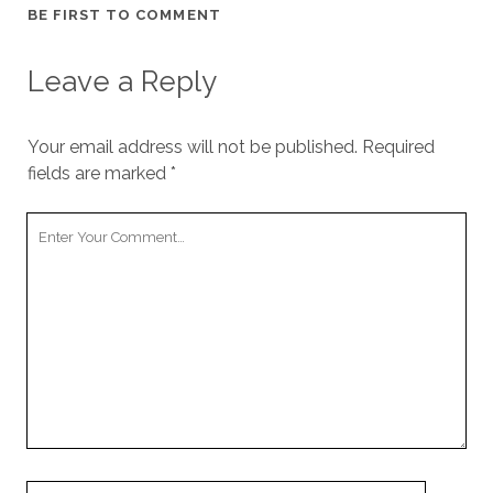
BE FIRST TO COMMENT
Leave a Reply
Your email address will not be published.
Required
fields are marked
*
Your
Comment