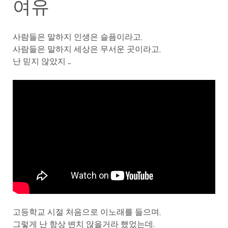
여유
사람들은 말하지 인생은 슬픔이라고,
사람들은 말하지 세상은 무서운 곳이라고,
난 믿지 않았지 …
고등학교 시절 처음으로 이노래를 들으며,
그렇게 난 항상 변치 않을거라 했었는데.