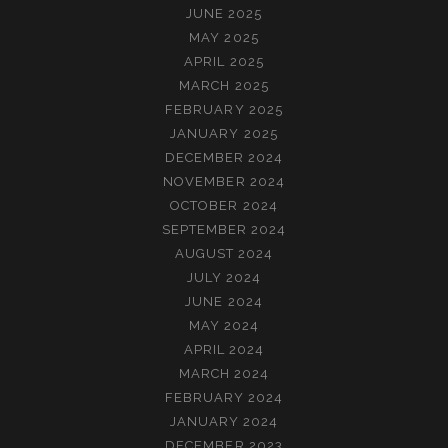
JUNE 2025
MAY 2025
APRIL 2025
MARCH 2025
FEBRUARY 2025
JANUARY 2025
DECEMBER 2024
NOVEMBER 2024
OCTOBER 2024
SEPTEMBER 2024
AUGUST 2024
JULY 2024
JUNE 2024
MAY 2024
APRIL 2024
MARCH 2024
FEBRUARY 2024
JANUARY 2024
DECEMBER 2023