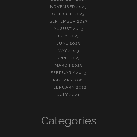
NOVEMBER 2023
OCTOBER 2023
SEPTEMBER 2023
AUGUST 2023
JULY 2023
JUNE 2023
MAY 2023
APRIL 2023
MARCH 2023
FEBRUARY 2023
JANUARY 2023
FEBRUARY 2022
JULY 2021
Categories