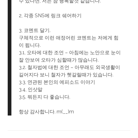
수 있다면, 저는 참 행복할것 같습니다.
2, 각종 SNS에 링크 쉐어하기
3, 코멘트 달기.
구체적으로 이런 애정어린 코멘트는 저에게 힘
이 됩니다.
3.1, 오타에 대한 조언 – 아침에는 노안으로 눈이
잘 안보여 오타가 심할때가 많습니다.
3,2. 철자법에 대한 조언 – 아무래도 외국생활이
길어지다 보니 철자가 헷갈릴때가 있습니다.
3.3, 연관된 본인의 에피소드 이야기
3.4, 인삿말
3.5. 뭐든지 다 좋습니다.
항상 감사합니다. m(__)m