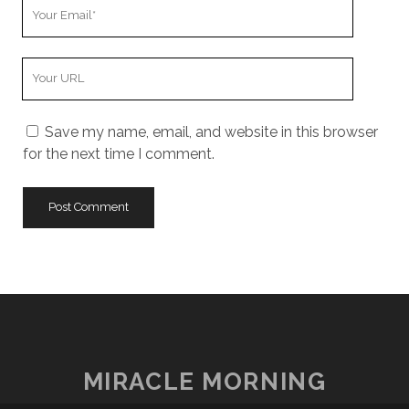
Your
Email
Your
Website
URL
Save my name, email, and website in this browser
for the next time I comment.
MIRACLE MORNING