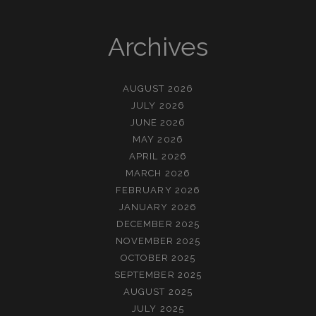
Archives
AUGUST 2026
JULY 2026
JUNE 2026
MAY 2026
APRIL 2026
MARCH 2026
FEBRUARY 2026
JANUARY 2026
DECEMBER 2025
NOVEMBER 2025
OCTOBER 2025
SEPTEMBER 2025
AUGUST 2025
JULY 2025