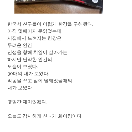
한국서 친구들이 어렵게 한강을 구해왔다.
아직 몇페이지 못읽었는데.
시집에서 느껴지는 한강은
두려운 인간
인생을 향해 치열이 살아가는
하지만 연약한 인간의
모습이 보였다.
30대의 내가 보였다.
악몽을 꾸고 잠이 덜깨었을때의
내가 보였다.
몇일간 재미있겠다.
오늘도 감사하게 신나게 화이팅이다.