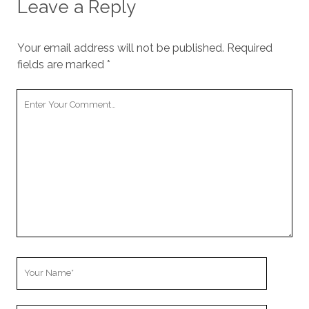
Leave a Reply
Your email address will not be published.
Required
fields are marked
*
Your
Comment
Your
Name