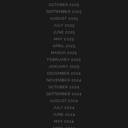
OCTOBER 2025
SEPTEMBER 2025
AUGUST 2025
JULY 2025
JUNE 2025
MAY 2025
APRIL 2025
MARCH 2025
FEBRUARY 2025
JANUARY 2025
DECEMBER 2024
NOVEMBER 2024
OCTOBER 2024
SEPTEMBER 2024
AUGUST 2024
JULY 2024
JUNE 2024
MAY 2024