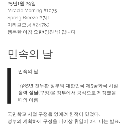
25년1월 29일
Miracle Morning #1075
Spring Breeze #741
미라클모닝 #24783
행복한 아침 요한(양진석) 입니다.
민속의 날
민속의 날
1985년 전두환 정부의 대한민국 제5공화국 시절
음력 설날
(구정)을 정부에서 공식으로 제정했을
때의 이름
국민학교 시절 구정을 없애려 한적이 있었다.
정부의 계획하에 구정을 더이상 휴일이 아니다는 발표.