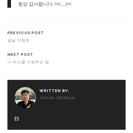
항상 감사합니다. m(__)m
PREVIOUS POST
설날 아침에
NEXT POST
나 자신을 사랑하는 법
WRITTEN BY:
JOHAN JEENSUK