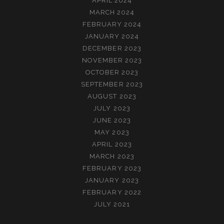
APRIL 2024
MARCH 2024
FEBRUARY 2024
JANUARY 2024
DECEMBER 2023
NOVEMBER 2023
OCTOBER 2023
SEPTEMBER 2023
AUGUST 2023
JULY 2023
JUNE 2023
MAY 2023
APRIL 2023
MARCH 2023
FEBRUARY 2023
JANUARY 2023
FEBRUARY 2022
JULY 2021