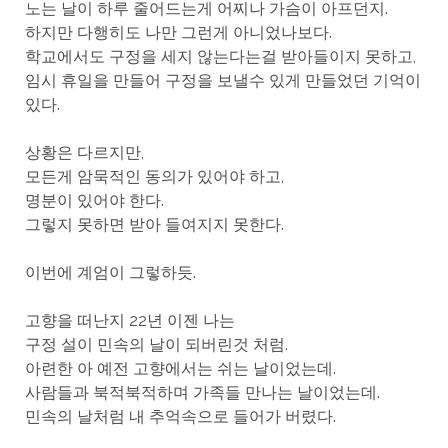
노는 날이 하루 줄어드는게 어찌나 가슴이 아프던지.
하지만 다행히도 나만 그런게 아니었나보다.
학교에서도 구정을 세지 않는다는걸 받아들이지 못하고,
임시 휴일을 만들어 구정을 보낼수 있게 만들었던 기억이
있다.
상황은 다르지만,
모든게 암묵적인 동의가 있어야 하고,
명분이 있어야 한다.
그렇지 못하면 받아 들여지지 못한다.
이번에 계엄이 그렇하듯.
고향을 떠난지 22년 이젠 나는
구정 설이 민속의 날이 되버린것 처럼.
아련한 아 예전 고향에서는 쉬는 날이었는데.
사람들과 북적북적하며 가족들 만나는 날이었는데.
민속의 날처럼 내 추억속으로 들어가 버렸다.