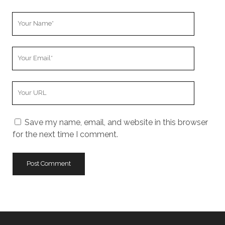
Your
Name
Your
Email
Your
Website
URL
Save my name, email, and website in this browser
for the next time I comment.