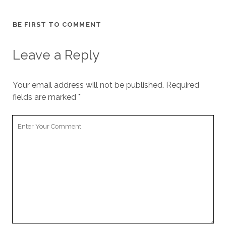
BE FIRST TO COMMENT
Leave a Reply
Your email address will not be published.
Required
fields are marked
*
Your
Comment