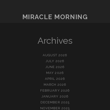
MIRACLE MORNING
Archives
AUGUST 2026
JULY 2026
JUNE 2026
MAY 2026
APRIL 2026
MARCH 2026
FEBRUARY 2026
JANUARY 2026
DECEMBER 2025
NOVEMBER 2025