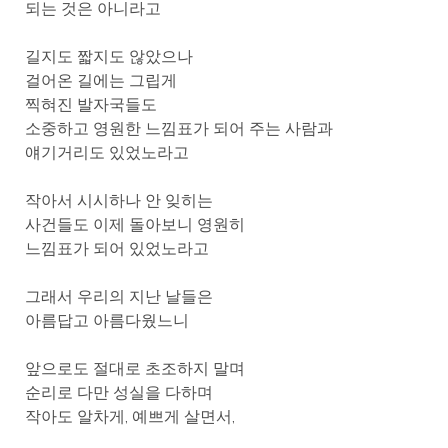
되는 것은 아니라고
길지도 짧지도 않았으나
걸어온 길에는 그립게
찍혀진 발자국들도
소중하고 영원한 느낌표가 되어 주는 사람과
얘기거리도 있었노라고
작아서 시시하나 안 잊히는
사건들도 이제 돌아보니 영원히
느낌표가 되어 있었노라고
그래서 우리의 지난 날들은
아름답고 아름다웠느니
앞으로도 절대로 초조하지 말며
순리로 다만 성실을 다하며
작아도 알차게, 예쁘게 살면서,