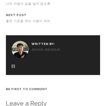
나의 마음이 길을 잃지 않도록
NEXT POST
좋은 기운을 주는 사람이 되라
WRITTEN BY:
JOHAN JEENSUK
BE FIRST TO COMMENT
Leave a Reply