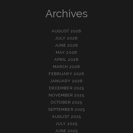
Archives
AUGUST 2026
JULY 2026
JUNE 2026
MAY 2026
APRIL 2026
MARCH 2026
FEBRUARY 2026
JANUARY 2026
DECEMBER 2025
NOVEMBER 2025
OCTOBER 2025
SEPTEMBER 2025
AUGUST 2025
JULY 2025
JUNE 2025