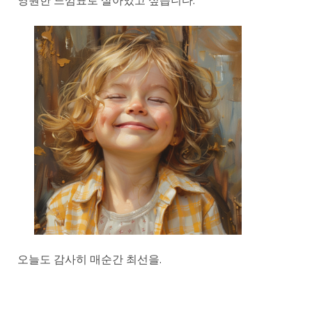
영원한 느낌표로 살아있고 싶습니다.
오늘도 감사히 매순간 최선을.