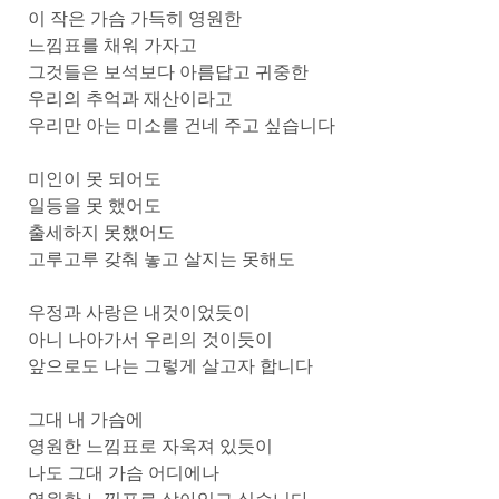
이 작은 가슴 가득히 영원한
느낌표를 채워 가자고
그것들은 보석보다 아름답고 귀중한
우리의 추억과 재산이라고
우리만 아는 미소를 건네 주고 싶습니다
미인이 못 되어도
일등을 못 했어도
출세하지 못했어도
고루고루 갖춰 놓고 살지는 못해도
우정과 사랑은 내것이었듯이
아니 나아가서 우리의 것이듯이
앞으로도 나는 그렇게 살고자 합니다
그대 내 가슴에
영원한 느낌표로 자욱져 있듯이
나도 그대 가슴 어디에나