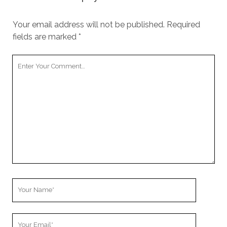
Your email address will not be published.
Required
fields are marked
*
Your
Comment
Your
Name
Your