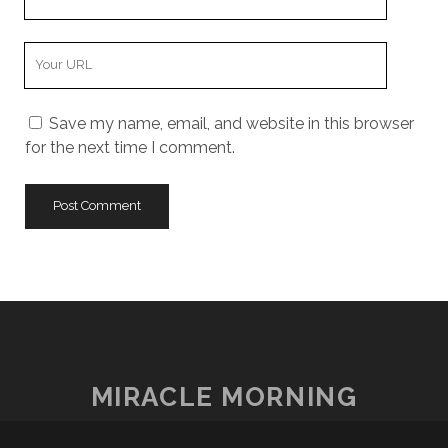
Email
Your
Website
URL
Save my name, email, and website in this browser
for the next time I comment.
MIRACLE MORNING