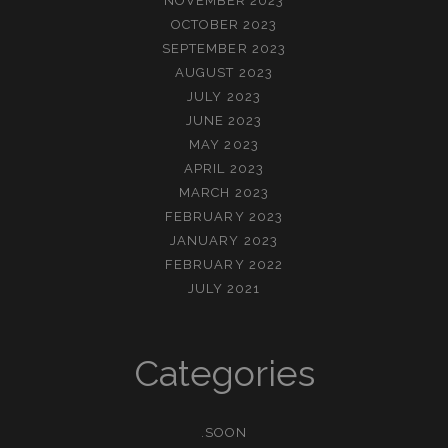
NOVEMBER 2023
OCTOBER 2023
SEPTEMBER 2023
AUGUST 2023
JULY 2023
JUNE 2023
MAY 2023
APRIL 2023
MARCH 2023
FEBRUARY 2023
JANUARY 2023
FEBRUARY 2022
JULY 2021
Categories
.SOON