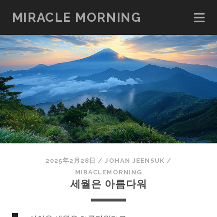
MIRACLE MORNING
2025年2月28日
/
JOHAN JEENSUK
/
MIRACLEMORNING
세월은 아름다워