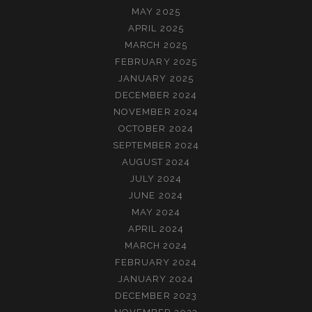
MAY 2025
APRIL 2025
MARCH 2025
FEBRUARY 2025
JANUARY 2025
DECEMBER 2024
NOVEMBER 2024
OCTOBER 2024
SEPTEMBER 2024
AUGUST 2024
JULY 2024
JUNE 2024
MAY 2024
APRIL 2024
MARCH 2024
FEBRUARY 2024
JANUARY 2024
DECEMBER 2023