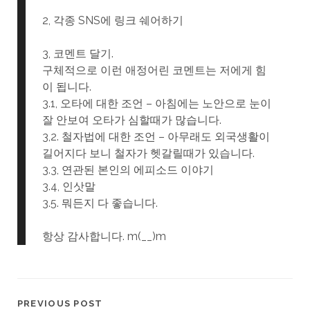
2, 각종 SNS에 링크 쉐어하기
3, 코멘트 달기.
구체적으로 이런 애정어린 코멘트는 저에게 힘
이 됩니다.
3.1, 오타에 대한 조언 – 아침에는 노안으로 눈이
잘 안보여 오타가 심할때가 많습니다.
3,2. 철자법에 대한 조언 – 아무래도 외국생활이
길어지다 보니 철자가 헷갈릴때가 있습니다.
3.3, 연관된 본인의 에피소드 이야기
3.4, 인삿말
3.5. 뭐든지 다 좋습니다.
항상 감사합니다. m(__)m
PREVIOUS POST