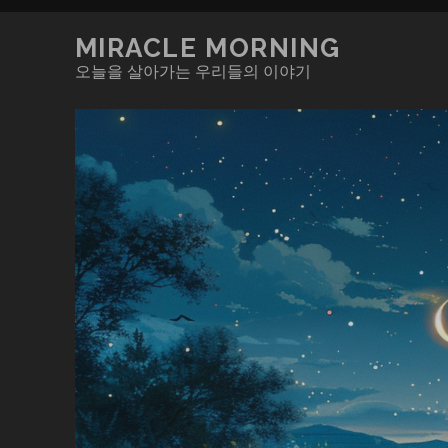
MIRACLE MORNING
오늘을 살아가는 우리들의 이야기