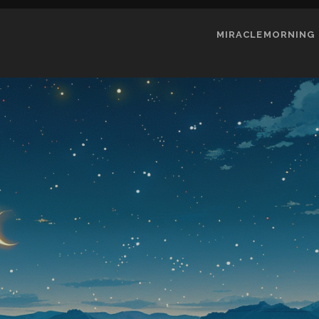
MIRACLEMORNING