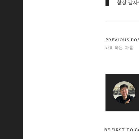
항상 감사합
PREVIOUS PO
배려하는 마음
BE FIRST TO 