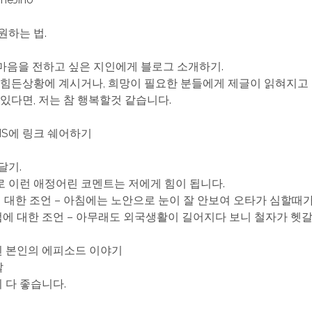
원하는 법.
한 마음을 전하고 싶은 지인에게 블로그 소개하기.
 힘든상황에 계시거나, 희망이 필요한 분들에게 제글이 읽혀지고
 있다면, 저는 참 행복할것 같습니다.
SNS에 링크 쉐어하기
 달기.
 이런 애정어린 코멘트는 저에게 힘이 됩니다.
타에 대한 조언 – 아침에는 노안으로 눈이 잘 안보여 오타가 심할때
철자법에 대한 조언 – 아무래도 외국생활이 길어지다 보니 철자가 헷
관된 본인의 에피소드 이야기
말
든지 다 좋습니다.