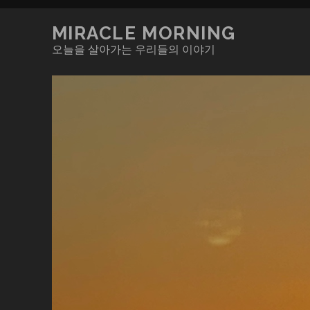
MIRACLE MORNING
오늘을 살아가는 우리들의 이야기