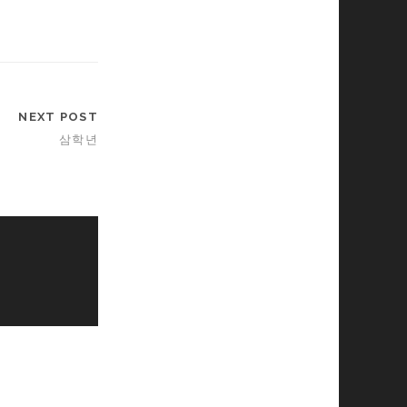
NEXT POST
삼학년