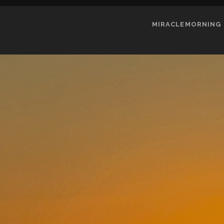
MIRACLEMORNING