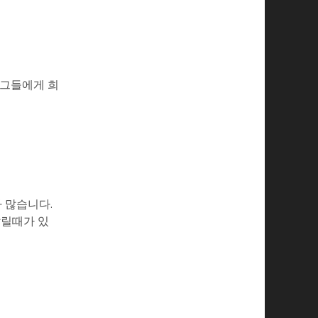
 그들에게 희
가 많습니다.
갈릴때가 있