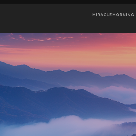
MIRACLEMORNING