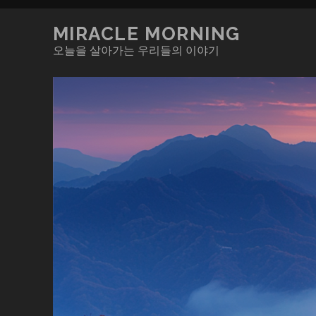
MIRACLE MORNING
오늘을 살아가는 우리들의 이야기