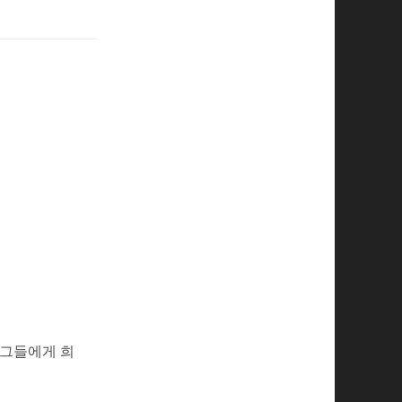
 그들에게 희