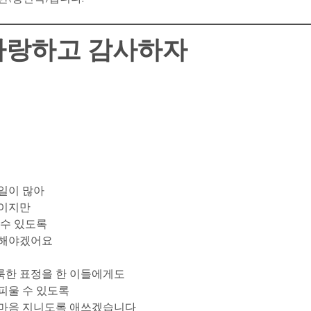
사랑하고 감사하자
일이 많아
들이지만
 수 있도록
 해야겠어요
룩한 표정을 한 이들에게도
피울 수 있도록
 마음 지니도록 애쓰겠습니다