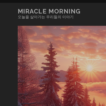
MIRACLE MORNING
오늘을 살아가는 우리들의 이야기