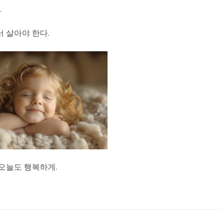
…
 살아야 한다.
오늘도 행복하게.