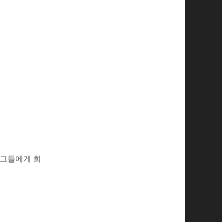
 그들에게 희