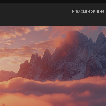
MIRACLEMORNING