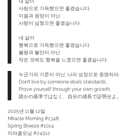
내 삶이
사랑으로 가득했으면 좋겠습니다.
미움과 원망이 아닌
사랑이 넘쳤으면 좋겠습니다.
내 삶이
행복으로 가득했으면 좋겠습니다.
불평과 불만이 아닌
작은 것에도 행복을 느꼈으면 좋겠습니다.
누군가의 기준이 아닌, 나의 성장으로 증명하라.
Don’t live by someone else’s standards.
Prove yourself through your own growth.
誰かの基準ではなく、自分の成長で証明せよ。
2025년 11월 12일
Miracle Morning #1348
Spring Breeze #1014
미라클모닝 #24512