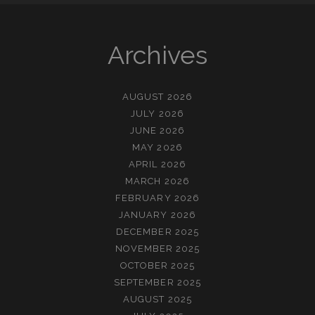
Archives
AUGUST 2026
JULY 2026
JUNE 2026
MAY 2026
APRIL 2026
MARCH 2026
FEBRUARY 2026
JANUARY 2026
DECEMBER 2025
NOVEMBER 2025
OCTOBER 2025
SEPTEMBER 2025
AUGUST 2025