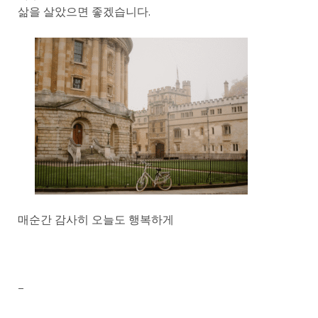
삶을 살았으면 좋겠습니다.
매순간 감사히 오늘도 행복하게
–