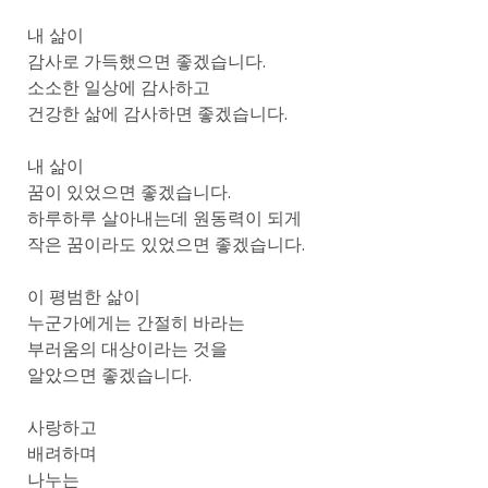
내 삶이
감사로 가득했으면 좋겠습니다.
소소한 일상에 감사하고
건강한 삶에 감사하면 좋겠습니다.
내 삶이
꿈이 있었으면 좋겠습니다.
하루하루 살아내는데 원동력이 되게
작은 꿈이라도 있었으면 좋겠습니다.
이 평범한 삶이
누군가에게는 간절히 바라는
부러움의 대상이라는 것을
알았으면 좋겠습니다.
사랑하고
배려하며
나누는