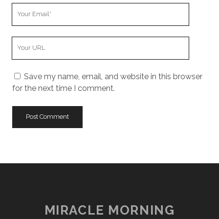
Your
Email
Your
Website
URL
Save my name, email, and website in this browser
for the next time I comment.
MIRACLE MORNING