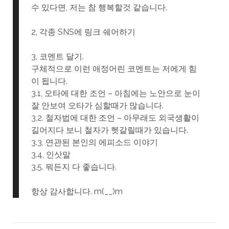
수 있다면, 저는 참 행복할것 같습니다.
2, 각종 SNS에 링크 쉐어하기
3, 코멘트 달기.
구체적으로 이런 애정어린 코멘트는 저에게 힘
이 됩니다.
3.1, 오타에 대한 조언 – 아침에는 노안으로 눈이
잘 안보여 오타가 심할때가 많습니다.
3,2. 철자법에 대한 조언 – 아무래도 외국생활이
길어지다 보니 철자가 헷갈릴때가 있습니다.
3.3, 연관된 본인의 에피소드 이야기
3.4, 인삿말
3.5. 뭐든지 다 좋습니다.
항상 감사합니다. m(__)m