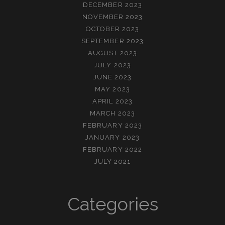
DECEMBER 2023
NOVEMBER 2023
OCTOBER 2023
SEPTEMBER 2023
AUGUST 2023
JULY 2023
JUNE 2023
MAY 2023
APRIL 2023
MARCH 2023
FEBRUARY 2023
JANUARY 2023
FEBRUARY 2022
JULY 2021
Categories