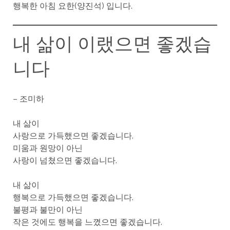
행복한 아침 요한(양진석) 입니다.
내 삶이 이랬으면 좋겠습
니다
– 조미하
내 삶이
사랑으로 가득했으면 좋겠습니다.
미움과 원망이 아닌
사랑이 넘쳤으면 좋겠습니다.
내 삶이
행복으로 가득했으면 좋겠습니다.
불평과 불만이 아닌
작은 것에도 행복을 느꼈으면 좋겠습니다.