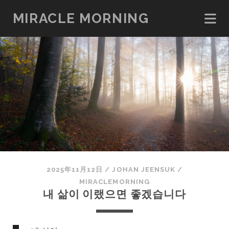
MIRACLE MORNING
2025年11月12日
/
JOHAN JEENSUK
/
MIRACLEMORNING
내 삶이 이랬으면 좋겠습니다