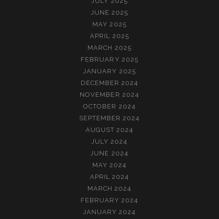
JULY 2025
JUNE 2025
MAY 2025
APRIL 2025
MARCH 2025
FEBRUARY 2025
JANUARY 2025
DECEMBER 2024
NOVEMBER 2024
OCTOBER 2024
SEPTEMBER 2024
AUGUST 2024
JULY 2024
JUNE 2024
MAY 2024
APRIL 2024
MARCH 2024
FEBRUARY 2024
JANUARY 2024