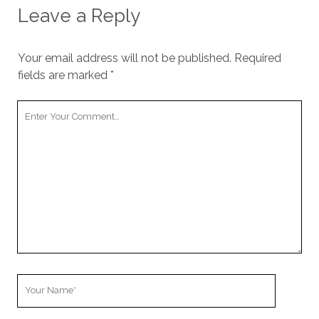
Leave a Reply
Your email address will not be published.
Required
fields are marked
*
Your
Comment
Your
Name