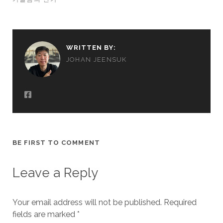
WRITTEN BY:
JOHAN JEENSUK
BE FIRST TO COMMENT
Leave a Reply
Your email address will not be published.
Required
fields are marked
*