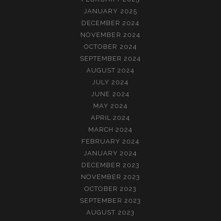
JANUARY 2025
DECEMBER 2024
NOVEMBER 2024
OCTOBER 2024
SEPTEMBER 2024
AUGUST 2024
JULY 2024
JUNE 2024
MAY 2024
APRIL 2024
MARCH 2024
FEBRUARY 2024
JANUARY 2024
DECEMBER 2023
NOVEMBER 2023
OCTOBER 2023
SEPTEMBER 2023
AUGUST 2023