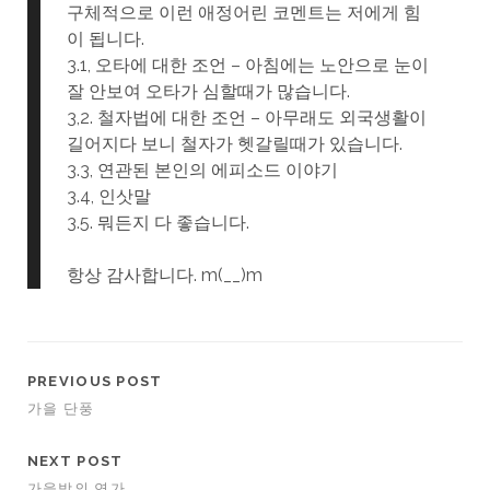
구체적으로 이런 애정어린 코멘트는 저에게 힘
이 됩니다.
3.1, 오타에 대한 조언 – 아침에는 노안으로 눈이
잘 안보여 오타가 심할때가 많습니다.
3,2. 철자법에 대한 조언 – 아무래도 외국생활이
길어지다 보니 철자가 헷갈릴때가 있습니다.
3.3, 연관된 본인의 에피소드 이야기
3.4, 인삿말
3.5. 뭐든지 다 좋습니다.
항상 감사합니다. m(__)m
PREVIOUS POST
가을 단풍
NEXT POST
가을밤의 연가