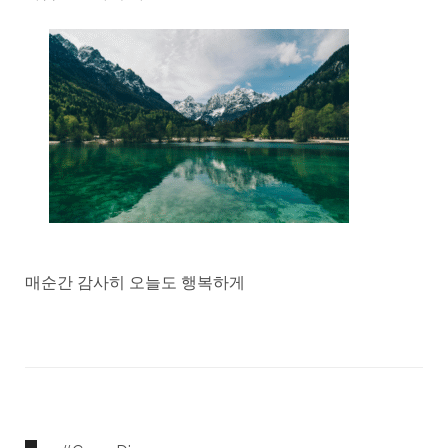
매순간 감사히 오늘도 행복하게