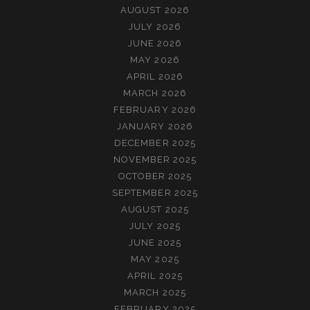
AUGUST 2026
JULY 2026
JUNE 2026
MAY 2026
APRIL 2026
MARCH 2026
FEBRUARY 2026
JANUARY 2026
DECEMBER 2025
NOVEMBER 2025
OCTOBER 2025
SEPTEMBER 2025
AUGUST 2025
JULY 2025
JUNE 2025
MAY 2025
APRIL 2025
MARCH 2025
FEBRUARY 2025