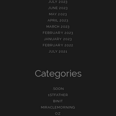
JULY 2023
JUNE 2023
MAY 2023
APRIL 2023
MARCH 2023
FEBRUARY 2023
JANUARY 2023
FEBRUARY 2022
JULY 2021
Categories
.SOON
1STFATHER
BINIT
MIRACLEMORNING
OZ